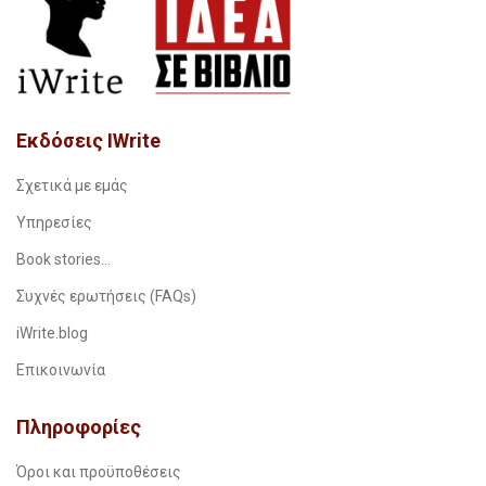
Εκδόσεις IWrite
Σχετικά με εμάς
Υπηρεσίες
Book stories…
Συχνές ερωτήσεις (FAQs)
iWrite.blog
Επικοινωνία
Πληροφορίες
Όροι και προϋποθέσεις