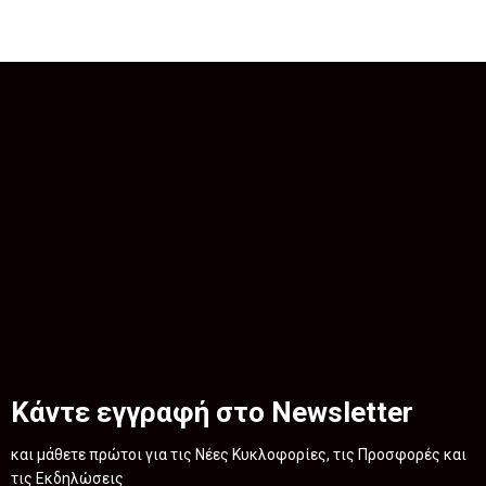
Κάντε εγγραφή στο Newsletter
και μάθετε πρώτοι για τις Νέες Κυκλοφορίες, τις Προσφορές και
τις Εκδηλώσεις