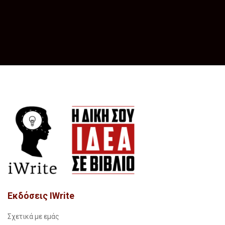
Εκδόσεις IWrite
Σχετικά με εμάς