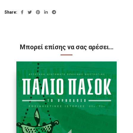
Share
Μπορεί επίσης να σας αρέσει…