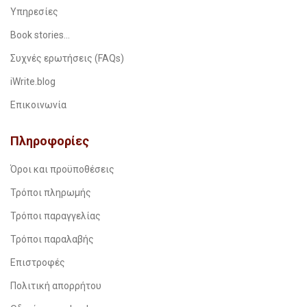
Υπηρεσίες
Book stories…
Συχνές ερωτήσεις (FAQs)
iWrite.blog
Επικοινωνία
Πληροφορίες
Όροι και προϋποθέσεις
Τρόποι πληρωμής
Τρόποι παραγγελίας
Τρόποι παραλαβής
Επιστροφές
Πολιτική απορρήτου