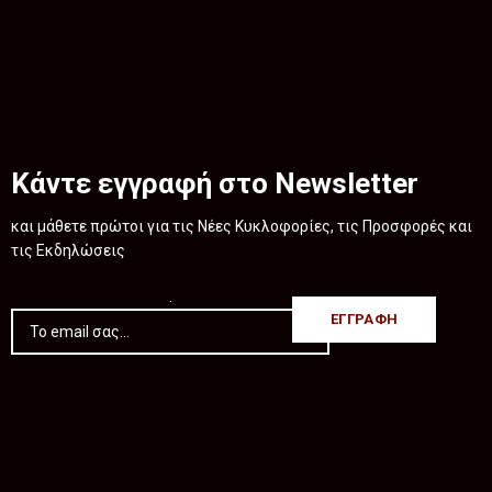
Κάντε εγγραφή στο Newsletter
και μάθετε πρώτοι για τις Νέες Κυκλοφορίες, τις Προσφορές και
τις Εκδηλώσεις
.