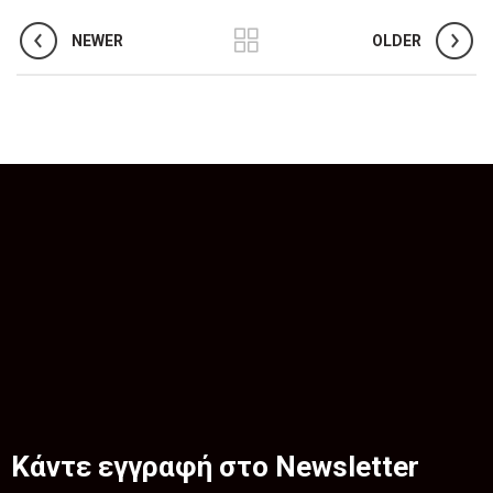
NEWER
OLDER
Κάντε εγγραφή στο Newsletter