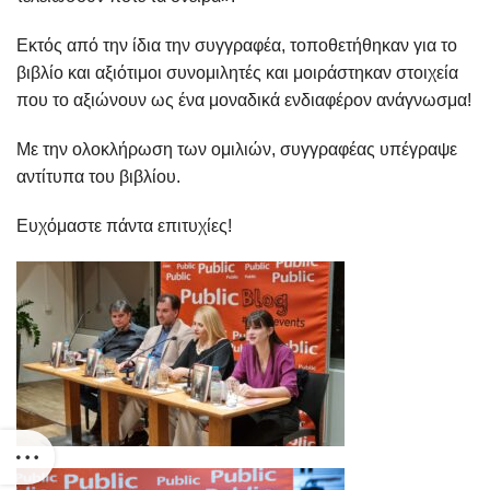
Εκτός από την ίδια την συγγραφέα, τοποθετήθηκαν για το
βιβλίο και αξιότιμοι συνομιλητές και μοιράστηκαν στοιχεία
που το αξιώνουν ως ένα μοναδικά ενδιαφέρον ανάγνωσμα!
Με την ολοκλήρωση των ομιλιών, συγγραφέας υπέγραψε
αντίτυπα του βιβλίου.
Ευχόμαστε πάντα επιτυχίες!