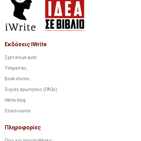
Εκδόσεις IWrite
Σχετικά με εμάς
Υπηρεσίες
Book stories…
Συχνές ερωτήσεις (FAQs)
iWrite.blog
Επικοινωνία
Πληροφορίες
Όροι και προϋποθέσεις