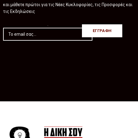
και μάθετε πρώτοι για τις Νέες Κυκλοφορίες, τις Προσφορές και
τις Εκδηλώσεις
.