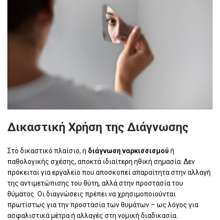
Δικαστική Χρήση της Διάγνωσης
Στο δικαστικό πλαίσιο, η
διάγνωση ναρκισσισμού
ή
παθολογικής σχέσης, αποκτά ιδιαίτερη ηθική σημασία. Δεν
πρόκειται για εργαλείο που αποσκοπεί απαραίτητα στην αλλαγή
της αντιμετώπισης του θύτη, αλλά στην προστασία του
θύματος. Οι διαγνώσεις πρέπει να χρησιμοποιούνται
πρωτίστως για την προστασία των θυμάτων – ως λόγος για
ασφαλιστικά μέτρα ή αλλαγές στη νομική διαδικασία.