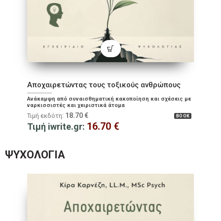
Αποχαιρετώντας τους τοξικούς ανθρώπους
Ανάκαμψη από συναισθηματική κακοποίηση και σχέσεις με
ναρκισσιστές και χειριστικά άτομα
18.70
€
Τιμή εκδότη:
BOOK
16.70
€
Τιμή iwrite.gr:
ΨΥΧΟΛΟΓΊΑ