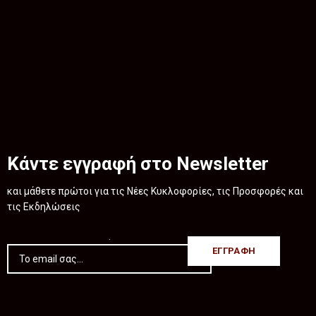
Κάντε εγγραφή στο Newsletter
και μάθετε πρώτοι για τις Νέες Κυκλοφορίες, τις Προσφορές και
τις Εκδηλώσεις
.