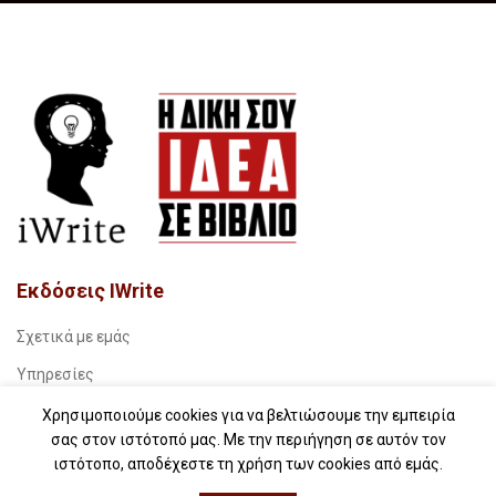
Εκδόσεις IWrite
Σχετικά με εμάς
Υπηρεσίες
Book stories…
Χρησιμοποιούμε cookies για να βελτιώσουμε την εμπειρία
σας στον ιστότοπό μας. Με την περιήγηση σε αυτόν τον
Συχνές ερωτήσεις (FAQs)
ιστότοπο, αποδέχεστε τη χρήση των cookies από εμάς.
iWrite.blog