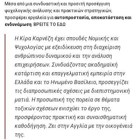
Μέσα από μια συνδυαστική και προσιτή προσέγγιση
ψυχολογικής ανάλυσης και πρακτικών στρατηγικών,
προσφέρει εργαλεία για
αυτοπροστασία, αποκατάσταση και
ενδυνάμωση
.
ΒΡΕΙΤΕ ΤΟ ΕΔΩ
Η Κίρα Καρνέζη έχει σπουδές Νομικής και
Ψυχολογίας με εξειδίκευση στη διαχείριση
ανθρώπινου δυναμικού και την ανάλυση
επιχειρήσεων. Συνδυάζοντας ακαδημαϊκή
κατάρτιση και επαγγελματική εμπειρία στην
Ελλάδα και το Ηνωμένο Βασίλειο, προσεγγίζει
τις διαπροσωπικές σχέσεις με διεπιστημονική
ματιά. Η προσωπική της πορεία σε θέματα
τοξικών σχέσεων ενισχύει το έργο της,
προσφέροντας πρακτική και συναισθηματική
καθοδήγηση. Ζει στην Αγγλία με την οικογένειά
της.