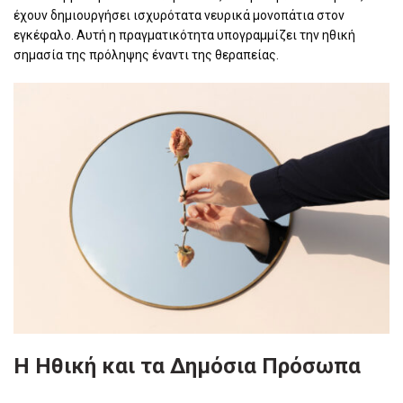
έχουν δημιουργήσει ισχυρότατα νευρικά μονοπάτια στον
εγκέφαλο. Αυτή η πραγματικότητα υπογραμμίζει την ηθική
σημασία της πρόληψης έναντι της θεραπείας.
Η Ηθική και τα Δημόσια Πρόσωπα