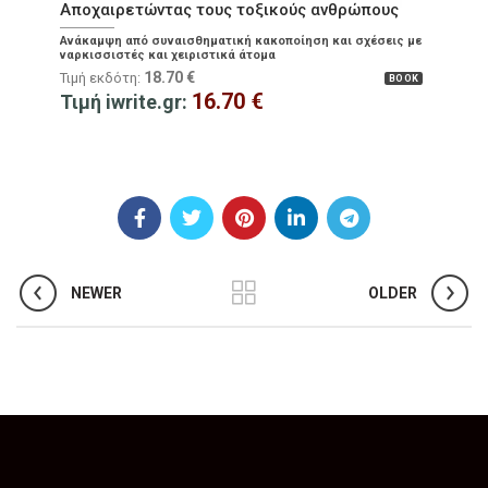
Αποχαιρετώντας τους τοξικούς ανθρώπους
Ανάκαμψη από συναισθηματική κακοποίηση και σχέσεις με
ναρκισσιστές και χειριστικά άτομα
18.70
€
Τιμή εκδότη:
BOOK
16.70
€
Τιμή iwrite.gr:
NEWER
OLDER