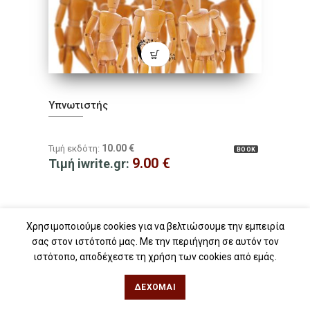
Υπνωτιστής
10.00
€
Τιμή εκδότη:
BOOK
9.00
€
Τιμή iwrite.gr:
Χρησιμοποιούμε cookies για να βελτιώσουμε την εμπειρία
σας στον ιστότοπό μας. Με την περιήγηση σε αυτόν τον
ιστότοπο, αποδέχεστε τη χρήση των cookies από εμάς.
ΔΈΧΟΜΑΙ