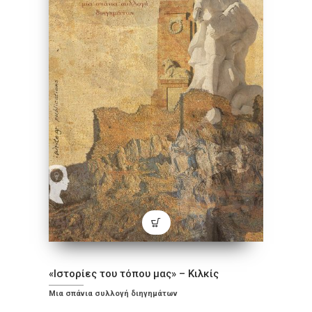
«Ιστορίες του τόπου μας» – Κιλκίς
Μια σπάνια συλλογή διηγημάτων