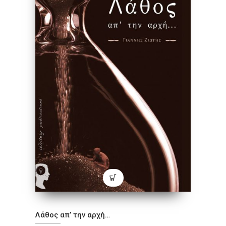
Λάθος απ’ την αρχή…