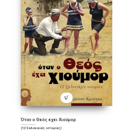
Όταν ο Θεός εχει Χιούμορ
(12 Σαλονικιές ιστορίες)