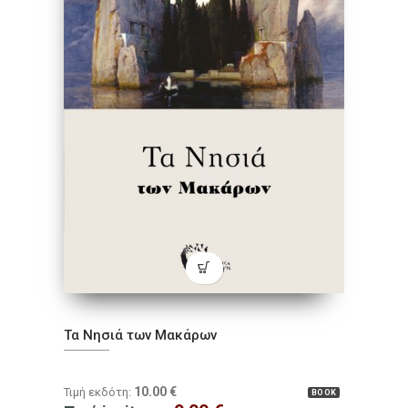
Τα Νησιά των Μακάρων
10.00
€
Τιμή εκδότη:
BOOK