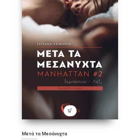
Μετά τα Μεσάνυχτα