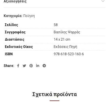
Αξιολογήσεις
Κατηγορία:
Ποίηση
Σελίδες
58
Συγγραφέας
Βασίλης Ψαρράς
Διαστάσεις
14 x 21 cm
Εκδοτικός Οίκος
Εκδόσεις Πηγή
ISBN
978-618-523-160-6
Share
Σχετικά προϊόντα