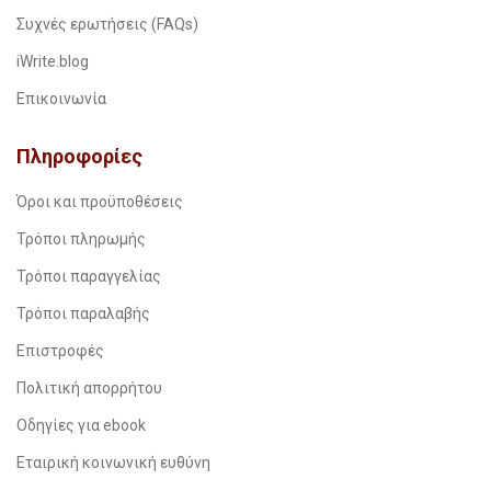
Συχνές ερωτήσεις (FAQs)
iWrite.blog
Επικοινωνία
Πληροφορίες
Όροι και προϋποθέσεις
Τρόποι πληρωμής
Τρόποι παραγγελίας
Τρόποι παραλαβής
Επιστροφές
Πολιτική απορρήτου
Οδηγίες για ebook
Εταιρική κοινωνική ευθύνη