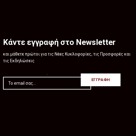
Κάντε εγγραφή στο Newsletter
και μάθετε πρώτοι για τις Νέες Κυκλοφορίες, τις Προσφορές και
τις Εκδηλώσεις
.