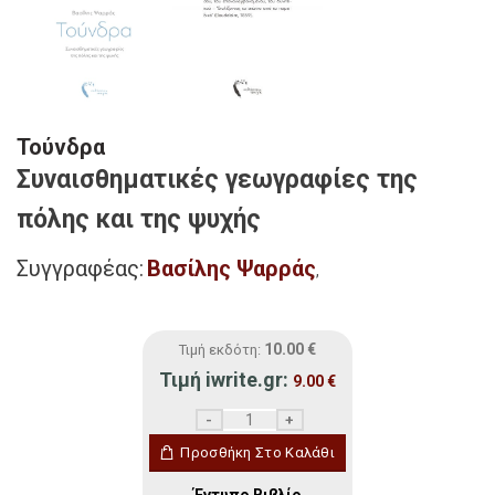
Τούνδρα
Συναισθηματικές γεωγραφίες της
πόλης και της ψυχής
Συγγραφέας:
Βασίλης Ψαρράς
,
10.00
€
Τιμή εκδότη:
Τιμή iwrite.gr:
9.00
€
Τούνδρα ποσότητα
Προσθήκη Στο Καλάθι