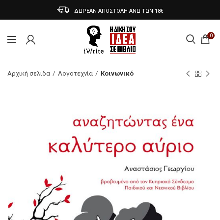
ΔΩΡΕΑΝ ΑΠΟΣΤΟΛΗ ΑΝΩ ΤΩΝ 18€
0
Αρχική σελίδα
Λογοτεχνία
Κοινωνικό