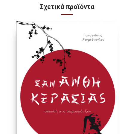
Σχετικά προϊόντα