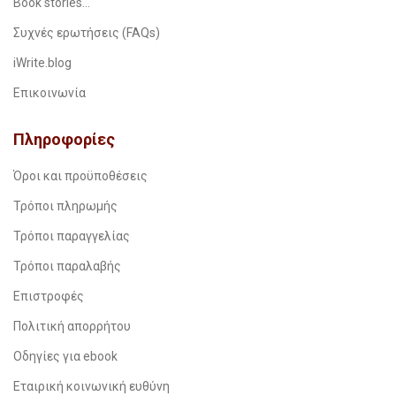
Book stories…
Συχνές ερωτήσεις (FAQs)
iWrite.blog
Επικοινωνία
Πληροφορίες
Όροι και προϋποθέσεις
Τρόποι πληρωμής
Τρόποι παραγγελίας
Τρόποι παραλαβής
Επιστροφές
Πολιτική απορρήτου
Οδηγίες για ebook
Εταιρική κοινωνική ευθύνη