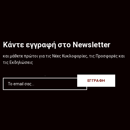
Κάντε εγγραφή στο Newsletter
και μάθετε πρώτοι για τις Νέες Κυκλοφορίες, τις Προσφορές και
τις Εκδηλώσεις
.