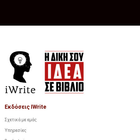
Εκδόσεις IWrite
Σχετικά με εμάς
Υπηρεσίες