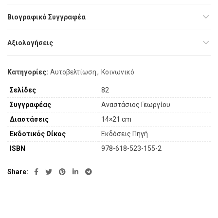
Βιογραφικό Συγγραφέα
Αξιολογήσεις
Κατηγορίες:
Αυτοβελτίωση
,
Κοινωνικό
Σελίδες
82
Συγγραφέας
Αναστάσιος Γεωργίου
Διαστάσεις
14×21 cm
Εκδοτικός Οίκος
Εκδόσεις Πηγή
ISBN
978-618-523-155-2
Share