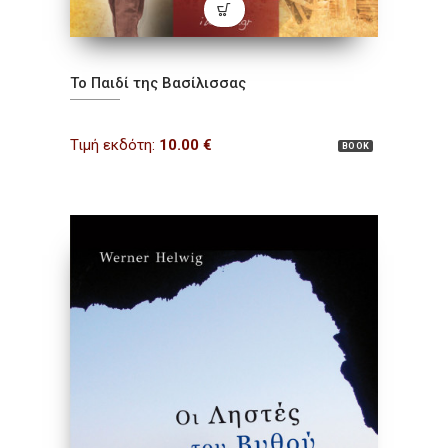
Το Παιδί της Βασίλισσας
Τιμή εκδότη:
10.00
€
BOOK