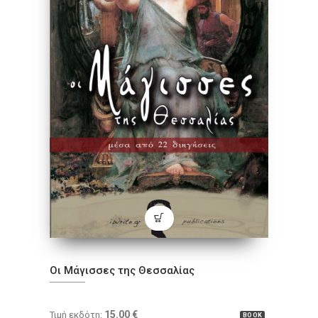
Οι Μάγισσες της Θεσσαλίας
15.00
€
Τιμή εκδότη:
BOOK