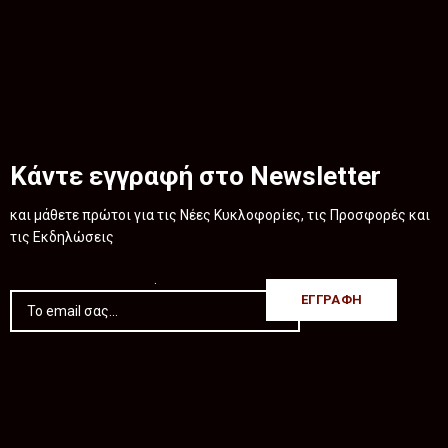
Κάντε εγγραφή στο Newsletter
και μάθετε πρώτοι για τις Νέες Κυκλοφορίες, τις Προσφορές και
τις Εκδηλώσεις
.