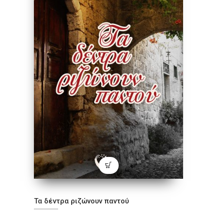
Τα δέντρα ριζώνουν παντού