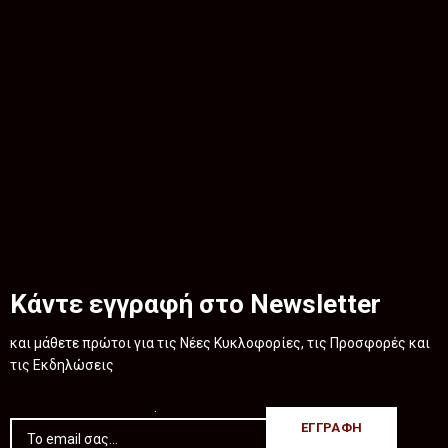
Κάντε εγγραφή στο Newsletter
και μάθετε πρώτοι για τις Νέες Κυκλοφορίες, τις Προσφορές και
τις Εκδηλώσεις
.