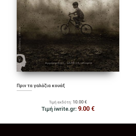
Πριν τα γαλάζια κουάξ
10.00
€
Τιμή εκδότη:
9.00
€
Τιμή iwrite.gr: