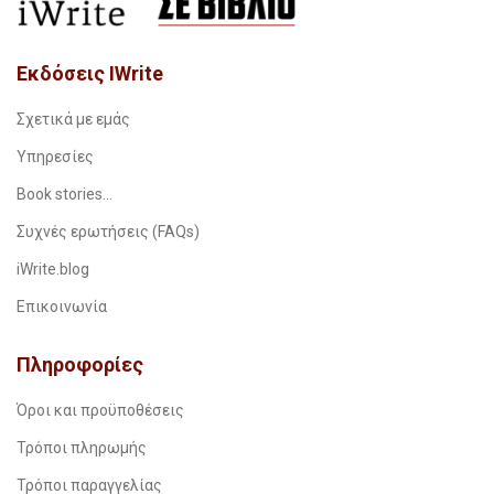
Εκδόσεις IWrite
Σχετικά με εμάς
Υπηρεσίες
Book stories…
Συχνές ερωτήσεις (FAQs)
iWrite.blog
Επικοινωνία
Πληροφορίες
Όροι και προϋποθέσεις
Τρόποι πληρωμής
Τρόποι παραγγελίας