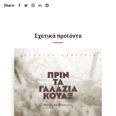
Share
Σχετικά προϊόντα