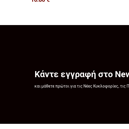
Κάντε εγγραφή στο New
και μάθετε πρώτοι για τις Νέες Κυκλοφορίες, τις