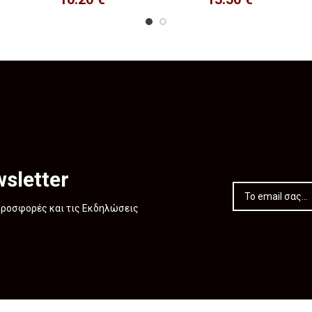
sletter
 Προσφορές και τις Εκδηλώσεις