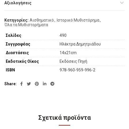
Αξιολογήσεις
Κατηγορίες:
Αισθηματικό
,
Ιστορικό Μυθιστόρημα
,
Όλα τα Μυθιστορήματα
Σελίδες
490
Συγγραφέας
Ηλέκτρα Δημητριάδου
Διαστάσεις
14x21cm
Εκδοτικός Οίκος
Εκδόσεις Πηγή
ISBN
978-960-959-996-2
Share
Σχετικά προϊόντα