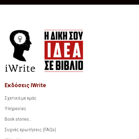
Εκδόσεις IWrite
Σχετικά με εμάς
Υπηρεσίες
Book stories…
Συχνές ερωτήσεις (FAQs)