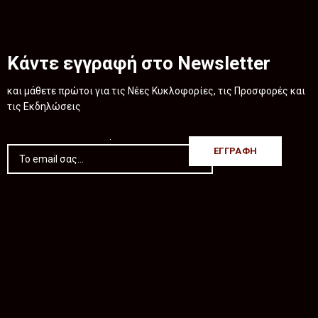
Κάντε εγγραφή στο Newsletter
και μάθετε πρώτοι για τις Νέες Κυκλοφορίες, τις Προσφορές και
τις Εκδηλώσεις
.