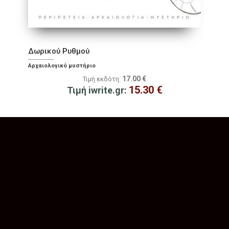
Δωρικού Ρυθμού
Αρχαιολογικό μυστήριο
17.00
€
Τιμή εκδότη:
15.30
€
Τιμή iwrite.gr: