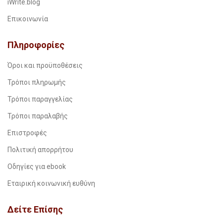
iWrite.blog
Επικοινωνία
Πληροφορίες
Όροι και προϋποθέσεις
Τρόποι πληρωμής
Τρόποι παραγγελίας
Τρόποι παραλαβής
Επιστροφές
Πολιτική απορρήτου
Οδηγίες για ebook
Εταιρική κοινωνική ευθύνη
Δείτε Επίσης