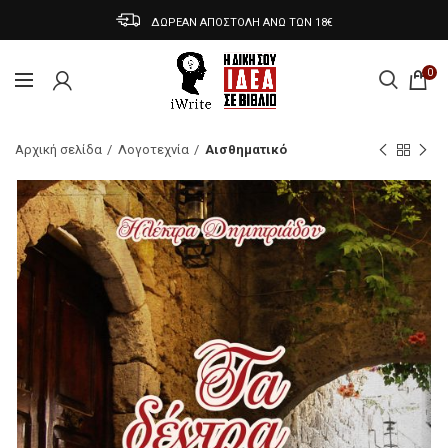
ΔΩΡΕΑΝ ΑΠΟΣΤΟΛΗ ΑΝΩ ΤΩΝ 18€
0
Αρχική σελίδα
Λογοτεχνία
Αισθηματικό