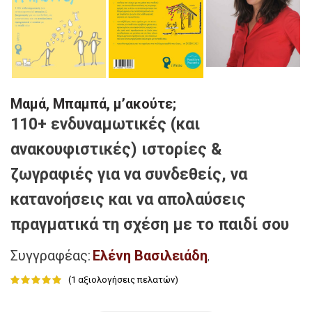
Μαμά, Μπαμπά, μ’ακούτε;
110+ ενδυναμωτικές (και
ανακουφιστικές) ιστορίες &
ζωγραφιές για να συνδεθείς, να
κατανοήσεις και να απολαύσεις
πραγματικά τη σχέση με το παιδί σου
Συγγραφέας:
Ελένη Βασιλειάδη
,
(
1
αξιολογήσεις πελατών)