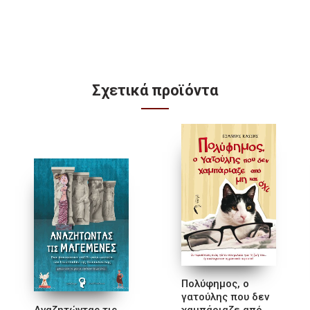
Σχετικά προϊόντα
Πολύφημος, ο
γατούλης που δεν