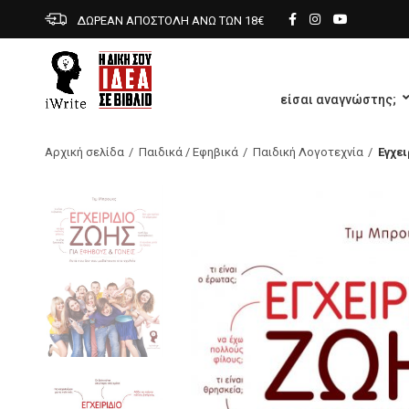
ΔΩΡΕΑΝ ΑΠΟΣΤΟΛΗ ΑΝΩ ΤΩΝ 18€
είσαι αναγνώστης;
Αρχική σελίδα
Παιδικά / Εφηβικά
Παιδική Λογοτεχνία
Εγχει