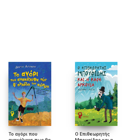
Το αγόρι που
Ο Επιθεωρητής