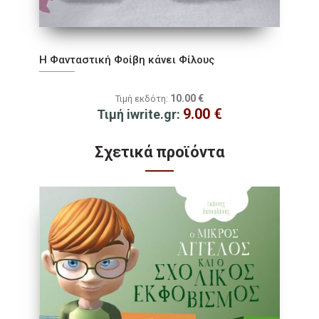
Η Φανταστική Φοίβη κάνει Φίλους
10.00
€
Τιμή εκδότη:
9.00
€
Τιμή iwrite.gr:
Σχετικά προϊόντα