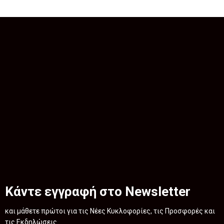
Κάντε εγγραφή στο Newsletter
και μάθετε πρώτοι για τις Νέες Κυκλοφορίες, τις Προσφορές και
τις Εκδηλώσεις