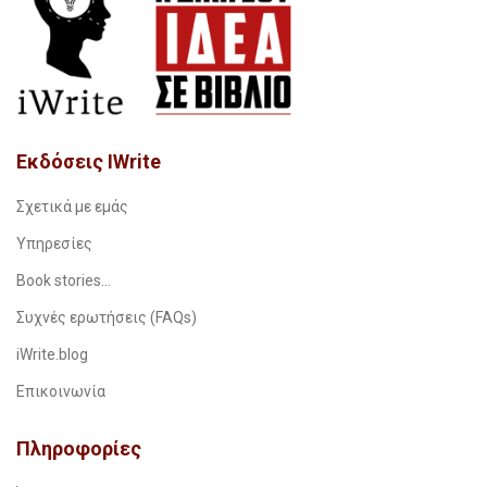
Εκδόσεις IWrite
Σχετικά με εμάς
Υπηρεσίες
Book stories…
Συχνές ερωτήσεις (FAQs)
iWrite.blog
Επικοινωνία
Πληροφορίες