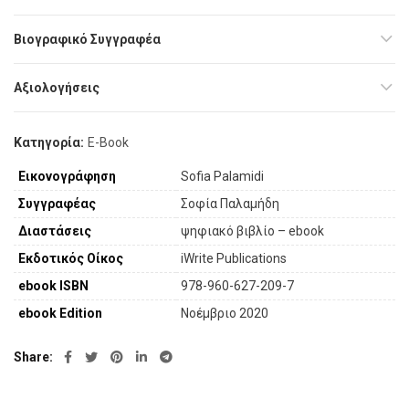
Βιογραφικό Συγγραφέα
Αξιολογήσεις
Κατηγορία:
E-Book
Εικονογράφηση
Sofia Palamidi
Συγγραφέας
Σοφία Παλαμήδη
Διαστάσεις
ψηφιακό βιβλίο – ebook
Εκδοτικός Οίκος
iWrite Publications
ebook ISBN
978-960-627-209-7
ebook Edition
Νοέμβριο 2020
Share