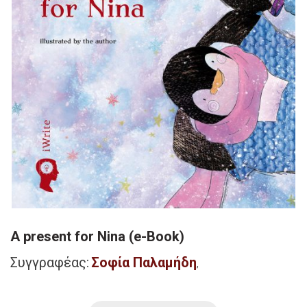
A present for Nina (e-Book)
Συγγραφέας:
Σοφία Παλαμήδη
,