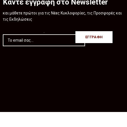
Κάντε εγγραφή στο Newsletter
και μάθετε πρώτοι για τις Νέες Κυκλοφορίες, τις Προσφορές και
τις Εκδηλώσεις
.