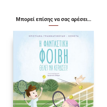
Μπορεί επίσης να σας αρέσει…