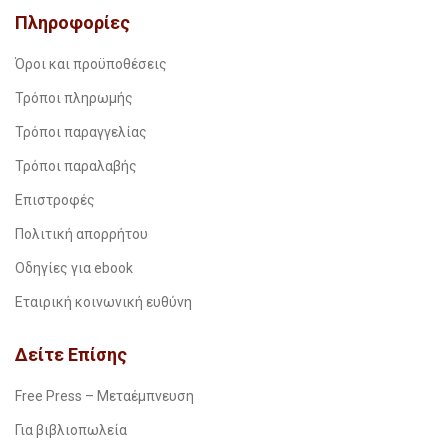
Πληροφορίες
Όροι και προϋποθέσεις
Τρόποι πληρωμής
Τρόποι παραγγελίας
Τρόποι παραλαβής
Επιστροφές
Πολιτική απορρήτου
Οδηγίες για ebook
Εταιρική κοινωνική ευθύνη
Δείτε Επίσης
Free Press – Μεταέμπνευση
Για βιβλιοπωλεία