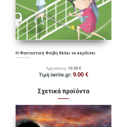
Η Φανταστική Φοίβη θέλει να κερδίσει
10.00
€
Τιμή εκδότη:
9.00
€
Τιμή iwrite.gr:
Σχετικά προϊόντα