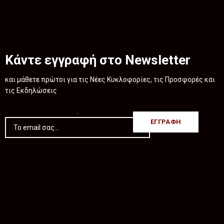
Κάντε εγγραφή στο Newsletter
και μάθετε πρώτοι για τις Νέες Κυκλοφορίες, τις Προσφορές και
τις Εκδηλώσεις
.