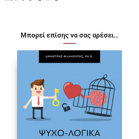
Μπορεί επίσης να σας αρέσει…