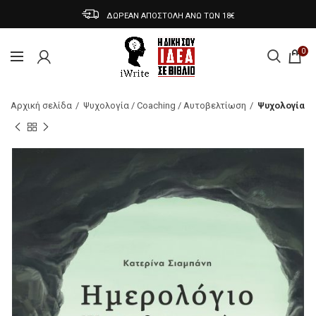
ΔΩΡΕΑΝ ΑΠΟΣΤΟΛΗ ΑΝΩ ΤΩΝ 18€
0
Αρχική σελίδα
Ψυχολογία / Coaching / Αυτοβελτίωση
Ψυχολογία