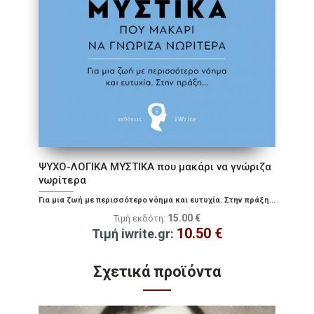
ΨΥΧΟ-ΛΟΓΙΚΑ ΜΥΣΤΙΚΑ που μακάρι να γνώριζα
νωρίτερα
Για μια ζωή με περισσότερο νόημα και ευτυχία. Στην πράξη...
15.00
€
Τιμή εκδότη:
10.50
€
Τιμή iwrite.gr:
Σχετικά προϊόντα