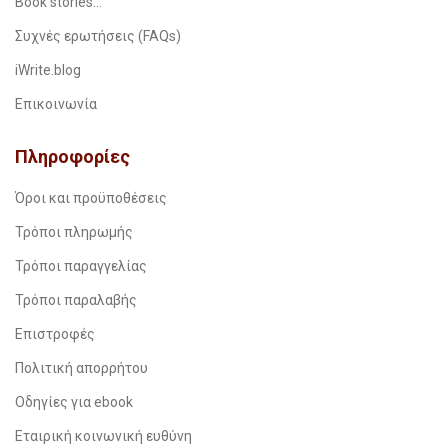
Book stories…
Συχνές ερωτήσεις (FAQs)
iWrite.blog
Επικοινωνία
Πληροφορίες
Όροι και προϋποθέσεις
Τρόποι πληρωμής
Τρόποι παραγγελίας
Τρόποι παραλαβής
Επιστροφές
Πολιτική απορρήτου
Οδηγίες για ebook
Εταιρική κοινωνική ευθύνη