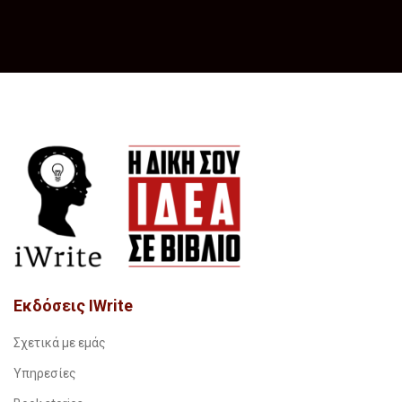
Εκδόσεις IWrite
Σχετικά με εμάς
Υπηρεσίες