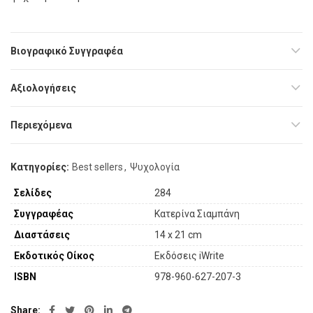
Βιογραφικό Συγγραφέα
Αξιολογήσεις
Περιεχόμενα
Κατηγορίες:
Best sellers
,
Ψυχολογία
Σελίδες
284
Συγγραφέας
Κατερίνα Σιαμπάνη
Διαστάσεις
14 x 21 cm
Εκδοτικός Οίκος
Εκδόσεις iWrite
ISBN
978-960-627-207-3
Share