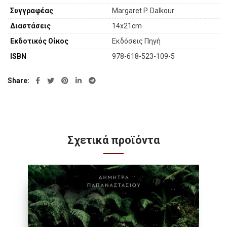
Συγγραφέας
Margaret P. Dalkour
Διαστάσεις
14x21cm
Εκδοτικός Οίκος
Εκδόσεις Πηγή
ISBN
978-618-523-109-5
Share
Σχετικά προϊόντα