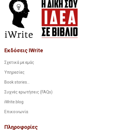
Εκδόσεις IWrite
Σχετικά με εμάς
Υπηρεσίες
Book stories…
Συχνές ερωτήσεις (FAQs)
iWrite.blog
Επικοινωνία
Πληροφορίες