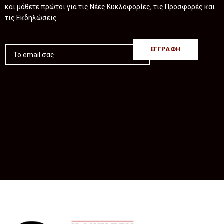
και μάθετε πρώτοι για τις Νέες Κυκλοφορίες, τις Προσφορές και
τις Εκδηλώσεις
.