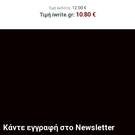
12.00
€
Τιμή εκδότη:
10.80
€
Τιμή iwrite.gr:
Κάντε εγγραφή στο Newsletter