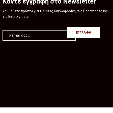
Κάντε εγγραφή στο Newsletter
και μάθετε πρώτοι για τις Νέες Κυκλοφορίες, τις Προσφορές και
τις Εκδηλώσεις
.