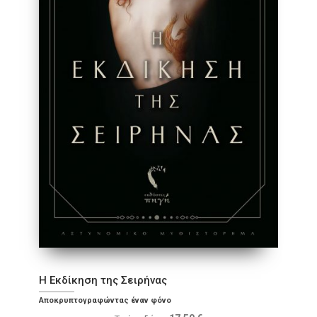
Η Εκδίκηση της Σειρήνας
Αποκρυπτογραφώντας έναν φόνο