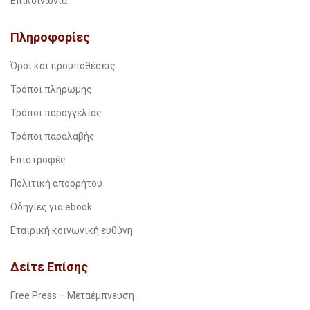
Επικοινωνία
Πληροφορίες
Όροι και προϋποθέσεις
Τρόποι πληρωμής
Τρόποι παραγγελίας
Τρόποι παραλαβής
Επιστροφές
Πολιτική απορρήτου
Οδηγίες για ebook
Εταιρική κοινωνική ευθύνη
Δείτε Επίσης
Free Press – Μεταέμπνευση