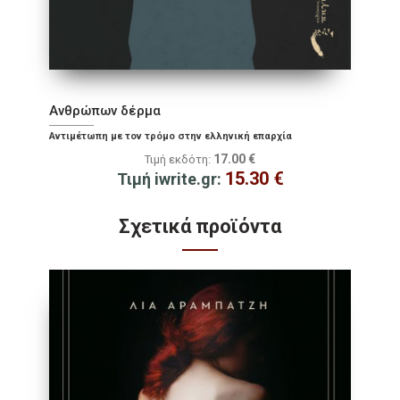
Ανθρώπων δέρμα
Αντιμέτωπη με τον τρόμο στην ελληνική επαρχία
17.00
€
Τιμή εκδότη:
15.30
€
Τιμή iwrite.gr:
Σχετικά προϊόντα