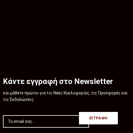
Κάντε εγγραφή στο Newsletter
και μάθετε πρώτοι για τις Νέες Κυκλοφορίες, τις Προσφορές και
τις Εκδηλώσεις
.