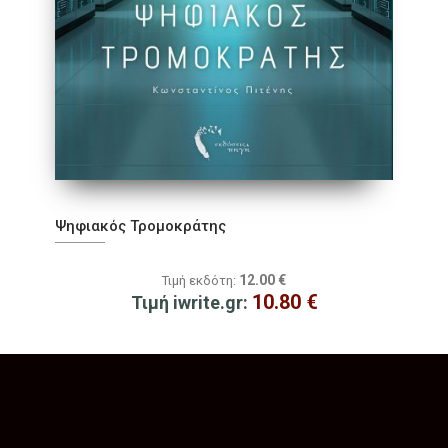
Ψηφιακός Τρομοκράτης
12.00
€
Τιμή εκδότη:
10.80
€
Τιμή iwrite.gr: