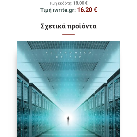
18.00
€
Τιμή εκδότη:
16.20
€
Τιμή iwrite.gr:
Σχετικά προϊόντα