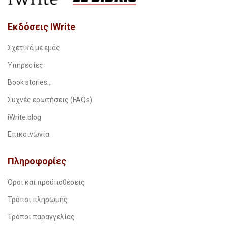
Εκδόσεις IWrite
Σχετικά με εμάς
Υπηρεσίες
Book stories…
Συχνές ερωτήσεις (FAQs)
iWrite.blog
Επικοινωνία
Πληροφορίες
Όροι και προϋποθέσεις
Τρόποι πληρωμής
Τρόποι παραγγελίας