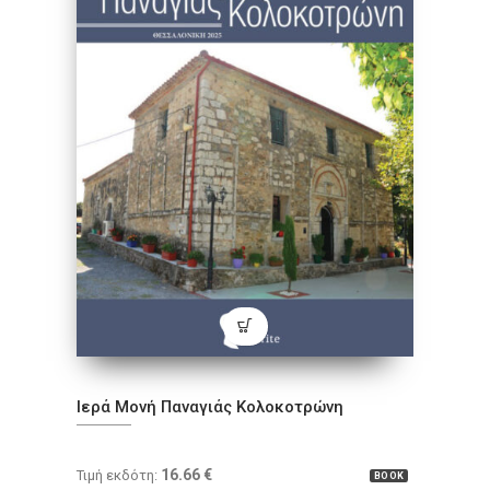
Ιερά Μονή Παναγιάς Κολοκοτρώνη
16.66
€
Τιμή εκδότη:
BOOK