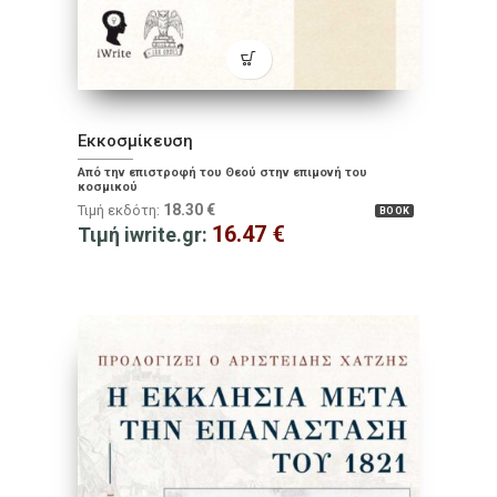
Εκκοσμίκευση
Από την επιστροφή του Θεού στην επιμονή του
κοσμικού
18.30
€
Τιμή εκδότη:
BOOK
16.47
€
Τιμή iwrite.gr: