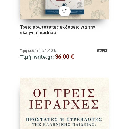
Τρεις πρωτότυπες εκδόσεις για την
ελληνική παιδεία
51.40
€
Τιμή εκδότη:
BOOK
36.00
€
Τιμή iwrite.gr: