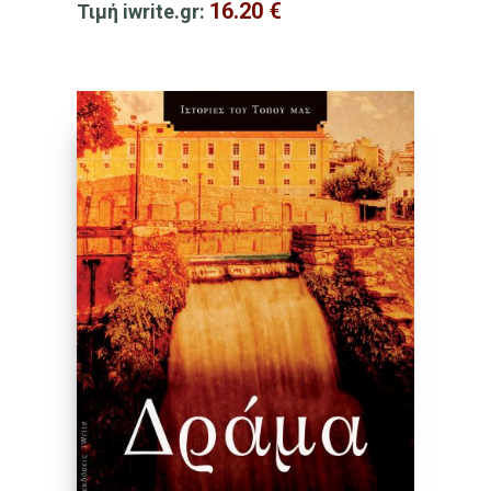
16.20
€
Τιμή iwrite.gr: