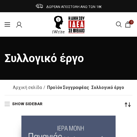
ΔΩΡΕΑΝ ΑΠΟΣΤΟΛΗ ΑΝΩ ΤΩΝ 18€
0
Συλλογικό έργο
Αρχική σελίδα
Προϊόν Συγγραφέας
Συλλογικό έργο
SHOW SIDEBAR