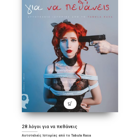
28 λόγοι για να πεθάνεις
Αυτοτελείς Ιστορίες από το Tabula Rasa