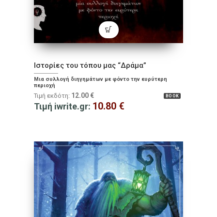
Ιστορίες του τόπου μας “Δράμα”
Μια συλλογή διηγημάτων με φόντο την ευρύτερη
περιοχή
12.00
€
Τιμή εκδότη:
BOOK
10.80
€
Τιμή iwrite.gr: