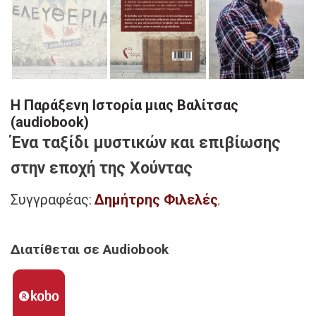
Η Παράξενη Ιστορία μιας Βαλίτσας
(audiobook)
Ένα ταξίδι μυστικών και επιβίωσης
στην εποχή της Χούντας
Συγγραφέας:
Δημήτρης Φιλελές
,
Διατίθεται σε Audiobook