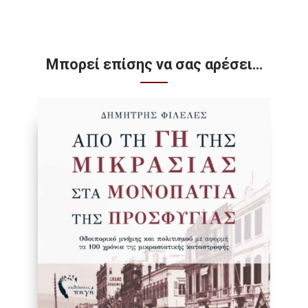
Μπορεί επίσης να σας αρέσει…