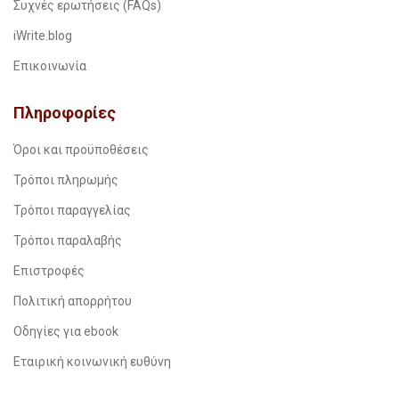
Συχνές ερωτήσεις (FAQs)
iWrite.blog
Επικοινωνία
Πληροφορίες
Όροι και προϋποθέσεις
Τρόποι πληρωμής
Τρόποι παραγγελίας
Τρόποι παραλαβής
Επιστροφές
Πολιτική απορρήτου
Οδηγίες για ebook
Εταιρική κοινωνική ευθύνη