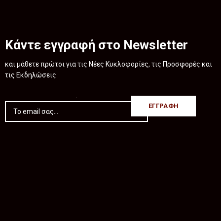
Κάντε εγγραφή στο Newsletter
και μάθετε πρώτοι για τις Νέες Κυκλοφορίες, τις Προσφορές και
τις Εκδηλώσεις
.