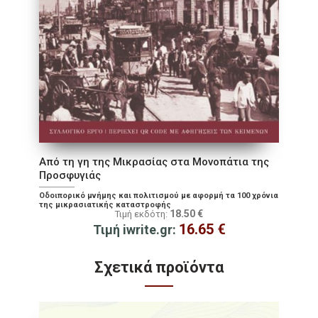
Από τη γη της Μικρασίας στα Μονοπάτια της
Προσφυγιάς
Οδοιπορικό μνήμης και πολιτισμού με αφορμή τα 100 χρόνια
της μικρασιατικής καταστροφής
18.50
€
Τιμή εκδότη:
16.65
€
Τιμή iwrite.gr:
Σχετικά προϊόντα