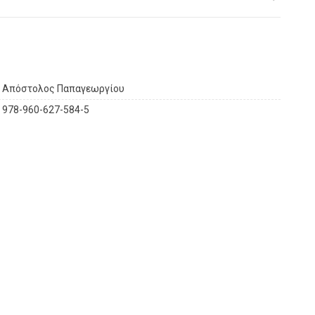
Απόστολος Παπαγεωργίου
978-960-627-584-5