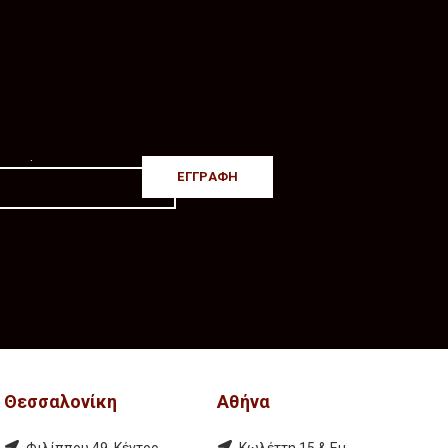
.
Θεσσαλονίκη
Αθήνα