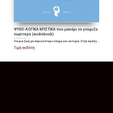
ΨΥΧΟ-ΛΟΓΙΚΑ ΜΥΣΤΙΚΑ που μακάρι να γνώριζα
νωρίτερα (audiobook)
Για μια ζωή με περισσότερο νόημα και ευτυχία. Στην πράξη...
Τιμή εκδότη: