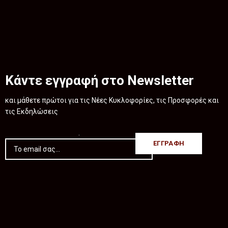
Κάντε εγγραφή στο Newsletter
και μάθετε πρώτοι για τις Νέες Κυκλοφορίες, τις Προσφορές και
τις Εκδηλώσεις
.