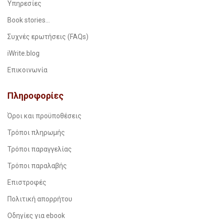
Υπηρεσίες
Book stories…
Συχνές ερωτήσεις (FAQs)
iWrite.blog
Επικοινωνία
Πληροφορίες
Όροι και προϋποθέσεις
Τρόποι πληρωμής
Τρόποι παραγγελίας
Τρόποι παραλαβής
Επιστροφές
Πολιτική απορρήτου
Οδηγίες για ebook