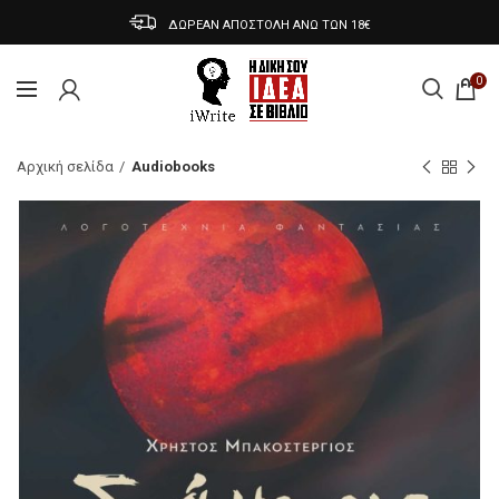
ΔΩΡΕΑΝ ΑΠΟΣΤΟΛΗ ΑΝΩ ΤΩΝ 18€
0
Αρχική σελίδα
Audiobooks