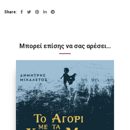
Share
Μπορεί επίσης να σας αρέσει…