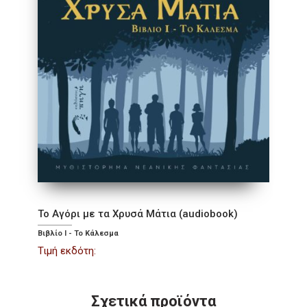
Το Αγόρι με τα Χρυσά Μάτια (audiobook)
Βιβλίο Ι - Το Κάλεσμα
Τιμή εκδότη:
Σχετικά προϊόντα