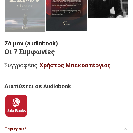
Σάιμον (audiobook)
Οι 7 Συμφωνίες
Συγγραφέας:
Χρήστος Μπακοστέργιος
,
Διατίθεται σε Audiobook
Περιγραφή