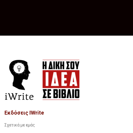
Εκδόσεις IWrite
Σχετικά με εμάς