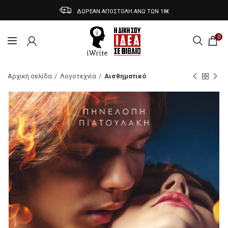
ΔΩΡΕΑΝ ΑΠΟΣΤΟΛΗ ΑΝΩ ΤΩΝ 18€
0
Αρχική σελίδα
Λογοτεχνία
Αισθηματικό