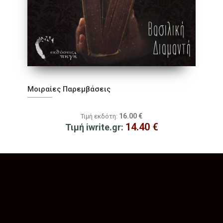
Μοιραίες Παρεμβάσεις
16.00
€
Τιμή εκδότη:
14.40
€
Τιμή iwrite.gr: