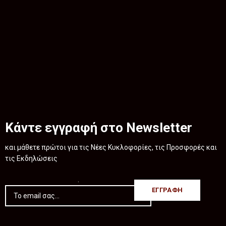
Κάντε εγγραφή στο Newsletter
και μάθετε πρώτοι για τις Νέες Κυκλοφορίες, τις Προσφορές και
τις Εκδηλώσεις
.