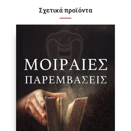
Σχετικά προϊόντα