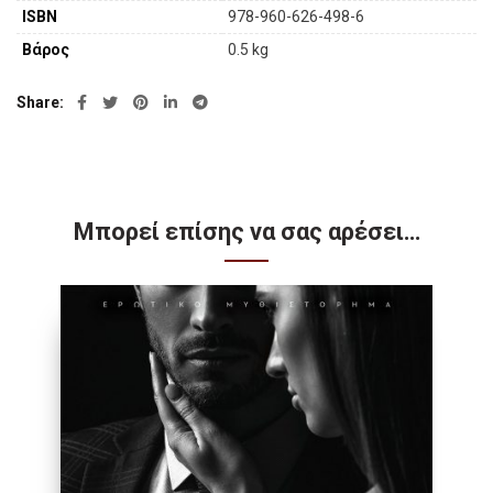
ISBN
978-960-626-498-6
Βάρος
0.5 kg
Share
Μπορεί επίσης να σας αρέσει…