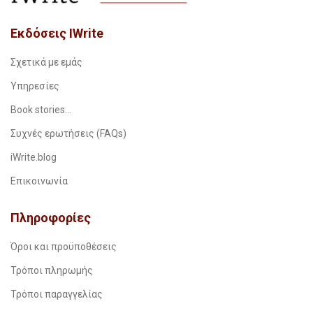
Εκδόσεις IWrite
Σχετικά με εμάς
Υπηρεσίες
Book stories…
Συχνές ερωτήσεις (FAQs)
iWrite.blog
Επικοινωνία
Πληροφορίες
Όροι και προϋποθέσεις
Τρόποι πληρωμής
Τρόποι παραγγελίας