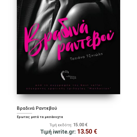
Βραδινά Ραντεβού
Έρωτας μετά τα μεσάνυχτα
15.00
€
Τιμή εκδότη:
13.50
€
Τιμή iwrite.gr: