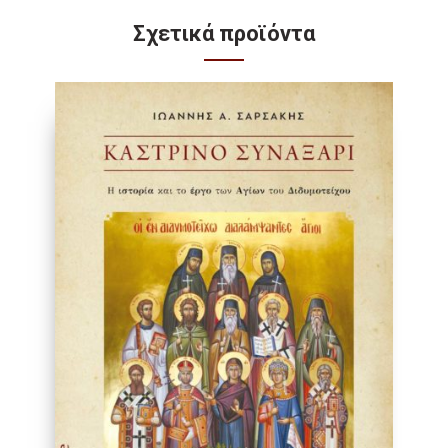
Σχετικά προϊόντα