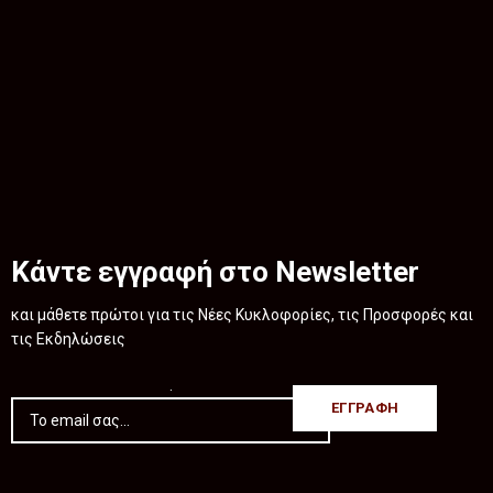
Κάντε εγγραφή στο Newsletter
και μάθετε πρώτοι για τις Νέες Κυκλοφορίες, τις Προσφορές και
τις Εκδηλώσεις
.