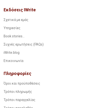
Εκδόσεις IWrite
Σχετικά με εμάς
Υπηρεσίες
Book stories…
Συχνές ερωτήσεις (FAQs)
iWrite.blog
Επικοινωνία
Πληροφορίες
Όροι και προϋποθέσεις
Τρόποι πληρωμής
Τρόποι παραγγελίας