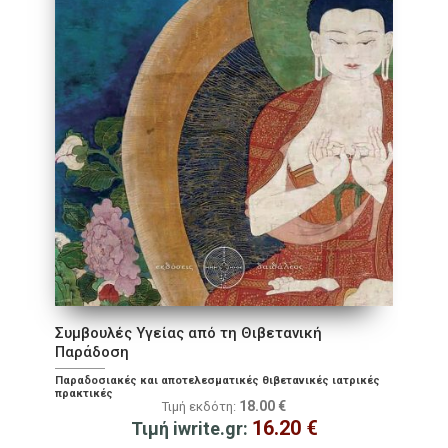
Συμβουλές Υγείας από τη Θιβετανική
Παράδοση
Παραδοσιακές και αποτελεσματικές θιβετανικές ιατρικές
πρακτικές
18.00
€
Τιμή εκδότη:
16.20
€
Τιμή iwrite.gr: