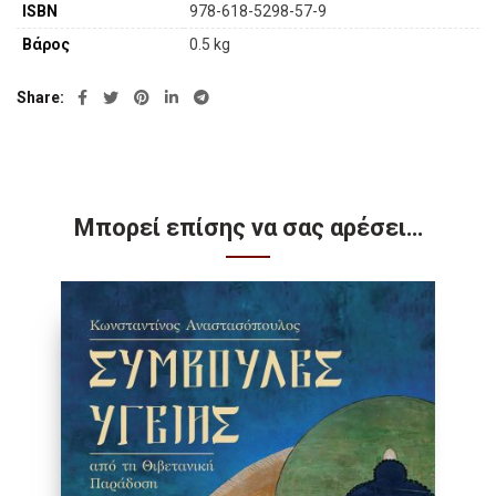
ISBN
978-618-5298-57-9
Βάρος
0.5 kg
Share
Μπορεί επίσης να σας αρέσει…