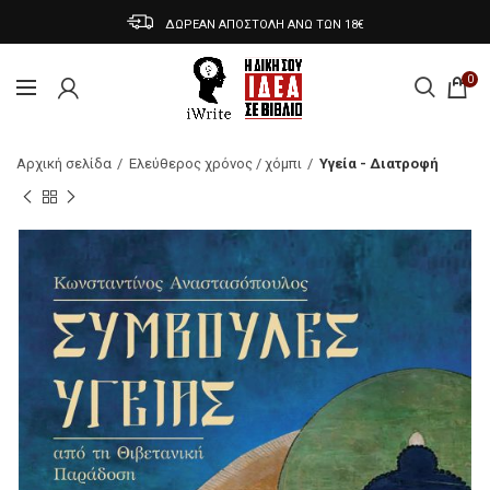
ΔΩΡΕΑΝ ΑΠΟΣΤΟΛΗ ΑΝΩ ΤΩΝ 18€
0
Αρχική σελίδα
Ελεύθερος χρόνος / χόμπι
Υγεία - Διατροφή