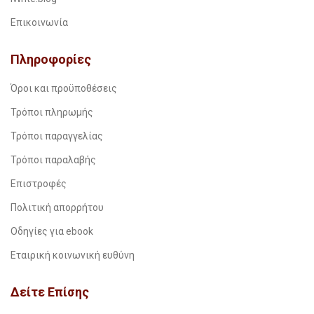
Επικοινωνία
Πληροφορίες
Όροι και προϋποθέσεις
Τρόποι πληρωμής
Τρόποι παραγγελίας
Τρόποι παραλαβής
Επιστροφές
Πολιτική απορρήτου
Οδηγίες για ebook
Εταιρική κοινωνική ευθύνη
Δείτε Επίσης