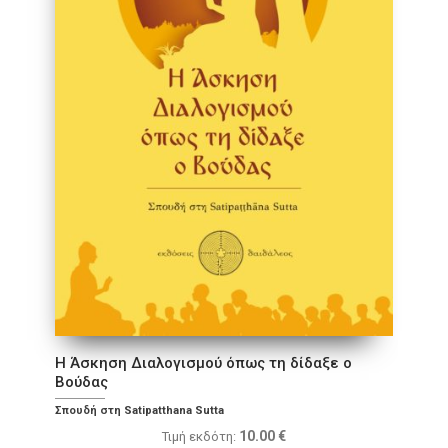
Η Άσκηση Διαλογισμού όπως τη δίδαξε ο
Βούδας
Σπουδή στη Satipatthana Sutta
10.00
€
Τιμή εκδότη: