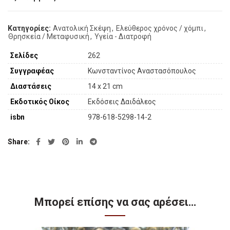
Κατηγορίες:
Ανατολική Σκέψη
,
Ελεύθερος χρόνος / χόμπι
,
Θρησκεία / Μεταφυσική
,
Υγεία - Διατροφή
Σελίδες
262
Συγγραφέας
Κωνσταντίνος Αναστασόπουλος
Διαστάσεις
14 x 21 cm
Εκδοτικός Οίκος
Εκδόσεις Δαιδάλεος
isbn
978-618-5298-14-2
Share
Μπορεί επίσης να σας αρέσει…