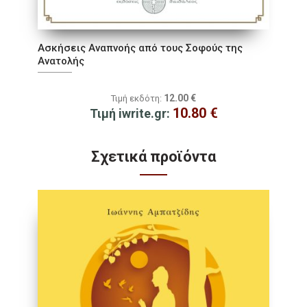
Ασκήσεις Αναπνοής από τους Σοφούς της
Ανατολής
12.00
€
Τιμή εκδότη:
10.80
€
Τιμή iwrite.gr:
Σχετικά προϊόντα