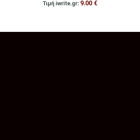
9.00
€
Τιμή iwrite.gr: