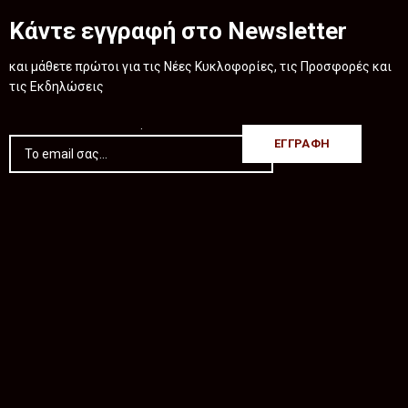
Κάντε εγγραφή στο Newsletter
και μάθετε πρώτοι για τις Νέες Κυκλοφορίες, τις Προσφορές και
τις Εκδηλώσεις
.