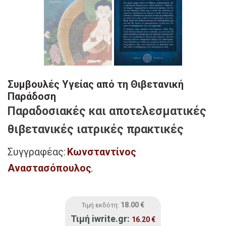
Συμβουλές Υγείας από τη Θιβετανική
Παράδοση
Παραδοσιακές και αποτελεσματικές
θιβετανικές ιατρικές πρακτικές
Συγγραφέας:
Κωνσταντίνος
Αναστασόπουλος
,
18.00
€
Τιμή εκδότη:
Τιμή iwrite.gr:
16.20
€