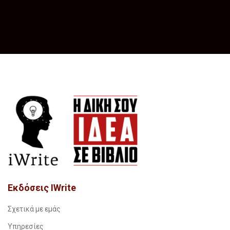
Εκδόσεις IWrite
Σχετικά με εμάς
Υπηρεσίες