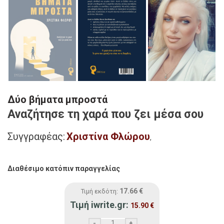
Δύο βήματα μπροστά
Αναζήτησε τη χαρά που ζει μέσα σου
Συγγραφέας:
Χριστίνα Φλώρου
,
Διαθέσιμο κατόπιν παραγγελίας
17.66
€
Τιμή εκδότη:
Τιμή iwrite.gr:
15.90
€