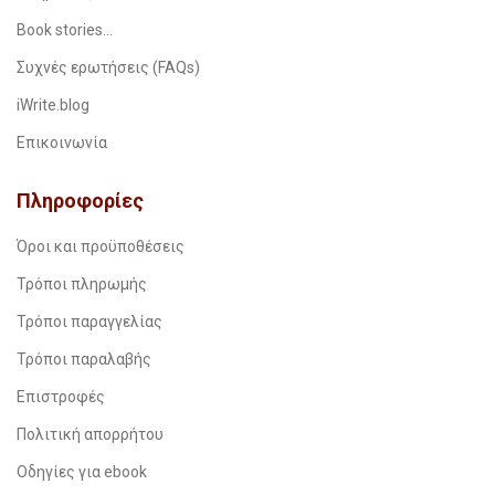
Book stories…
Συχνές ερωτήσεις (FAQs)
iWrite.blog
Επικοινωνία
Πληροφορίες
Όροι και προϋποθέσεις
Τρόποι πληρωμής
Τρόποι παραγγελίας
Τρόποι παραλαβής
Επιστροφές
Πολιτική απορρήτου
Οδηγίες για ebook