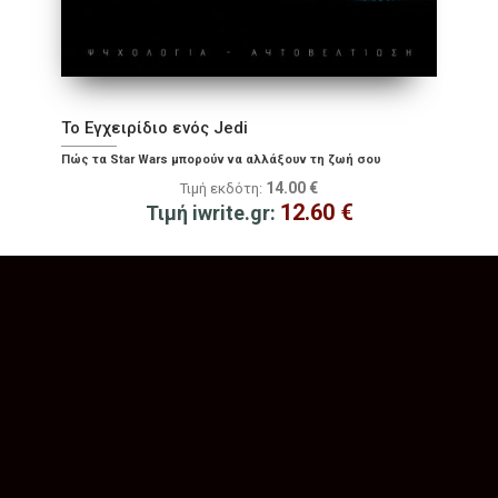
Το Εγχειρίδιο ενός Jedi
Πώς τα Star Wars μπορούν να αλλάξουν τη ζωή σου
14.00
€
Τιμή εκδότη:
12.60
€
Τιμή iwrite.gr: