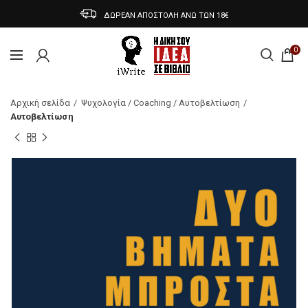
ΔΩΡΕΑΝ ΑΠΟΣΤΟΛΗ ΑΝΩ ΤΩΝ 18€
0
Αρχική σελίδα
Ψυχολογία / Coaching / Αυτοβελτίωση
Αυτοβελτίωση