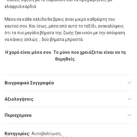
ελαφριά καρδιά
Μέσα σε κάθε σελίδα θα βρεις έναν μικρό καθρέφτη του
εαυτού σου. Και ίσως, μέσα από αυτό το ταξίδι, ανακαλύψεις
ότι τα πιο μεγάλα βήματα της ζωής ξεκινούν με την απόφαση
να κάνεις απλώς… δύο βήματα μπροστά.
Η χαρά είναι μέσα σου. Το μόνο που χρειάζεται είναι να τη
θυμηθείς.
Βιογραφικό Συγγραφέα
Αξιολογήσεις
Περιεχόμενα
Κατηγορίες:
Αυτοβελτίωση
,