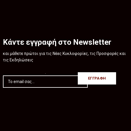
Κάντε εγγραφή στο Newsletter
και μάθετε πρώτοι για τις Νέες Κυκλοφορίες, τις Προσφορές και
τις Εκδηλώσεις
.