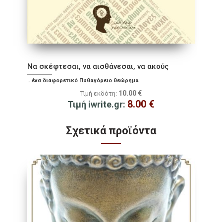
Να σκέφτεσαι, να αισθάνεσαι, να ακούς
...ένα διαφορετικό Πυθαγόρειο θεώρημα
10.00
€
Τιμή εκδότη:
8.00
€
Τιμή iwrite.gr:
Σχετικά προϊόντα