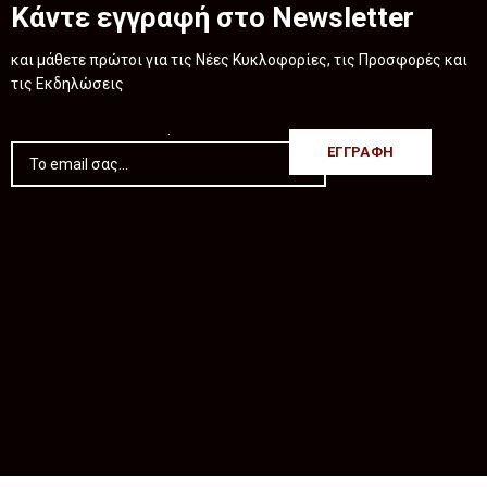
Κάντε εγγραφή στο Newsletter
και μάθετε πρώτοι για τις Νέες Κυκλοφορίες, τις Προσφορές και
τις Εκδηλώσεις
.