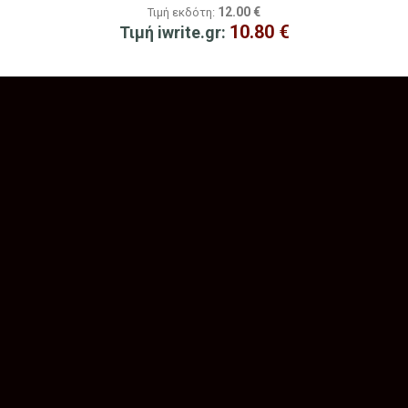
12.00
€
Τιμή εκδότη:
10.80
€
Τιμή iwrite.gr: