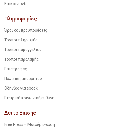
Επικοινωνία
Πληροφορίες
Όροι και προϋποθέσεις
Τρόποι πληρωμής
Τρόποι παραγγελίας
Τρόποι παραλαβής
Επιστροφές
Πολιτική απορρήτου
Οδηγίες για ebook
Εταιρική κοινωνική ευθύνη
Δείτε Επίσης
Free Press – Μεταέμπνευση