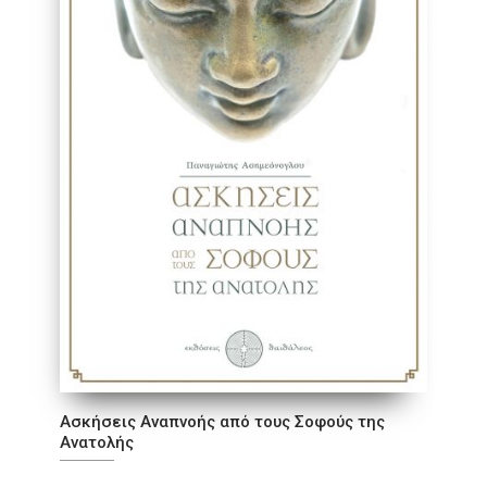
Ασκήσεις Αναπνοής από τους Σοφούς της
Ανατολής