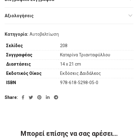
Αξιολογήσεις
Κατηγορία:
Αυτοβελτίωση
Σελίδες
208
Συγγραφέας
Κατερίνα Τριανταφύλλου
Διαστάσεις
14 x 21 cm
Εκδοτικός Οίκος
Εκδόσεις Δαιδάλεος
ISBN
978-618-5298-05-0
Share
Μπορεί επίσης να σας αρέσει…