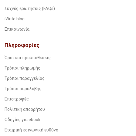
Συχνές ερωτήσεις (FAQs)
iWrite.blog
Επικοινωνία
Πληροφορίες
Όροι και προϋποθέσεις
Τρόποι πληρωμής
Τρόποι παραγγελίας
Τρόποι παραλαβής
Επιστροφές
Πολιτική απορρήτου
Οδηγίες για ebook
Εταιρική κοινωνική ευθύνη