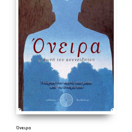
Όνειρα