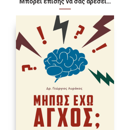
Μπορεί επίσης να σας αρέσει…