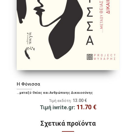
Η Φόνισσα
...μεταξύ Θείας και Ανθρώπινης Δικαιοσύνης
13.00
€
Τιμή εκδότη:
11.70
€
Τιμή iwrite.gr:
Σχετικά προϊόντα