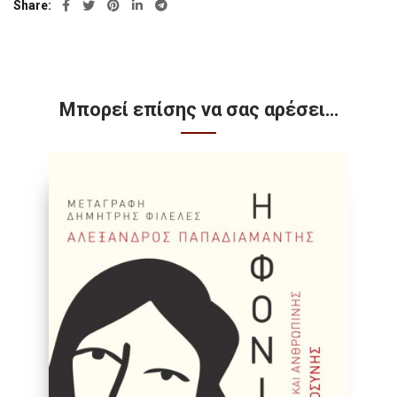
Share
Μπορεί επίσης να σας αρέσει…