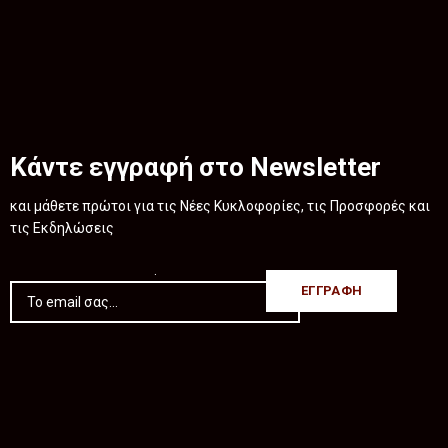
Κάντε εγγραφή στο Newsletter
και μάθετε πρώτοι για τις Νέες Κυκλοφορίες, τις Προσφορές και
τις Εκδηλώσεις
.