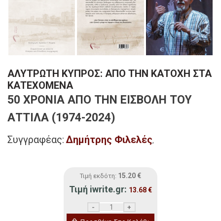
ΑΛΥΤΡΩΤΗ ΚΥΠΡΟΣ: ΑΠΟ ΤΗΝ ΚΑΤΟΧΗ ΣΤΑ
ΚΑΤΕΧΟΜΕΝΑ
50 ΧΡΟΝΙΑ ΑΠΟ ΤΗΝ ΕΙΣΒΟΛΗ ΤΟΥ
ΑΤΤΙΛΑ (1974-2024)
Συγγραφέας:
Δημήτρης Φιλελές
,
15.20
€
Τιμή εκδότη:
Τιμή iwrite.gr:
13.68
€
ΑΛΥΤΡΩΤΗ ΚΥΠΡΟΣ: ΑΠΟ ΤΗΝ ΚΑΤΟΧΗ Σ