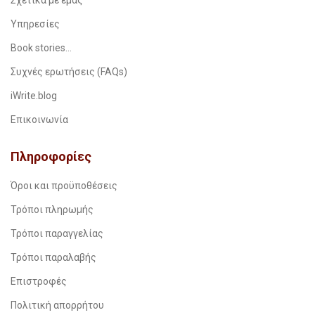
Υπηρεσίες
Book stories…
Συχνές ερωτήσεις (FAQs)
iWrite.blog
Επικοινωνία
Πληροφορίες
Όροι και προϋποθέσεις
Τρόποι πληρωμής
Τρόποι παραγγελίας
Τρόποι παραλαβής
Επιστροφές
Πολιτική απορρήτου