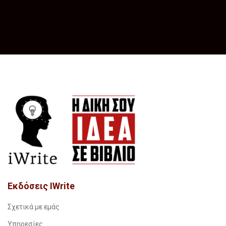
Εκδόσεις IWrite
Σχετικά με εμάς
Υπηρεσίες