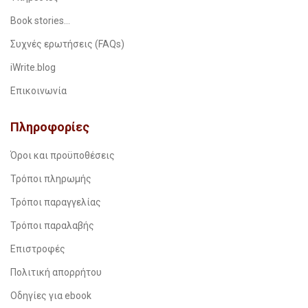
Book stories…
Συχνές ερωτήσεις (FAQs)
iWrite.blog
Επικοινωνία
Πληροφορίες
Όροι και προϋποθέσεις
Τρόποι πληρωμής
Τρόποι παραγγελίας
Τρόποι παραλαβής
Επιστροφές
Πολιτική απορρήτου
Οδηγίες για ebook