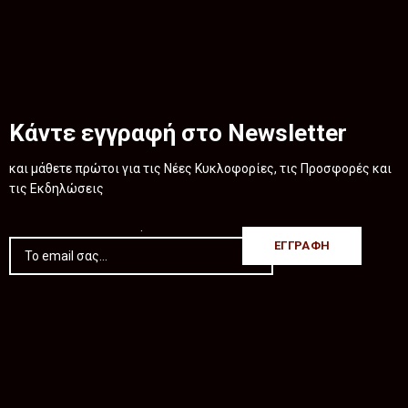
Κάντε εγγραφή στο Newsletter
και μάθετε πρώτοι για τις Νέες Κυκλοφορίες, τις Προσφορές και
τις Εκδηλώσεις
.