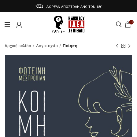
ΔΩΡΕΑΝ ΑΠΟΣΤΟΛΗ ΑΝΩ ΤΩΝ 18€
0
Αρχική σελίδα
Λογοτεχνία
Ποίηση