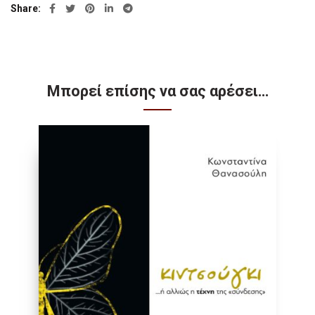
Share
Μπορεί επίσης να σας αρέσει…