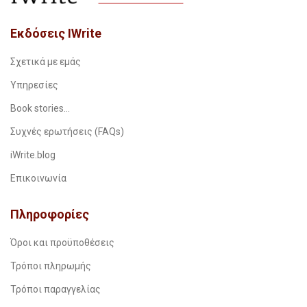
Εκδόσεις IWrite
Σχετικά με εμάς
Υπηρεσίες
Book stories…
Συχνές ερωτήσεις (FAQs)
iWrite.blog
Επικοινωνία
Πληροφορίες
Όροι και προϋποθέσεις
Τρόποι πληρωμής
Τρόποι παραγγελίας