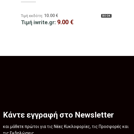
10.00
€
Τιμή εκδότη:
BOOK
9.00
€
Τιμή iwrite.gr:
Κάντε εγγραφή στο Newsletter
και μάθετε πρώτοι για τις Νέες Κυκλοφορίες, τις Προσφορές και
τις Εκδηλώσεις