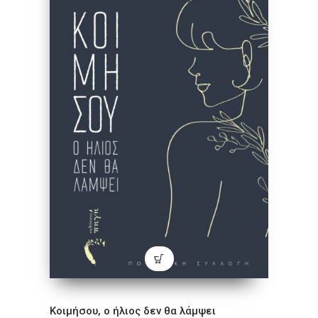
Κοιμήσου, ο ήλιος δεν θα λάμψει