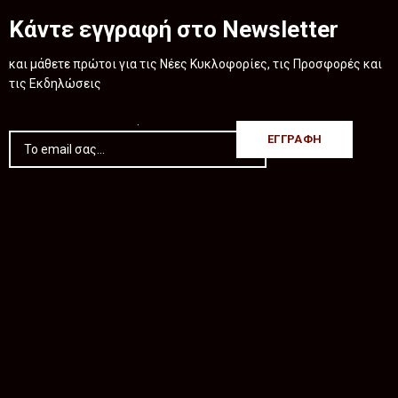
Κάντε εγγραφή στο Newsletter
και μάθετε πρώτοι για τις Νέες Κυκλοφορίες, τις Προσφορές και
τις Εκδηλώσεις
.