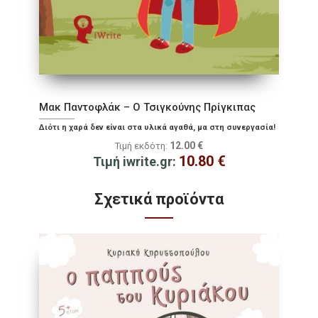
Μακ Παντοφλάκ – Ο Τσιγκούνης Πρίγκιπας
Διότι η χαρά δεν είναι στα υλικά αγαθά, μα στη συνεργασία!
12.00
€
Τιμή εκδότη:
10.80
€
Τιμή iwrite.gr:
Σχετικά προϊόντα