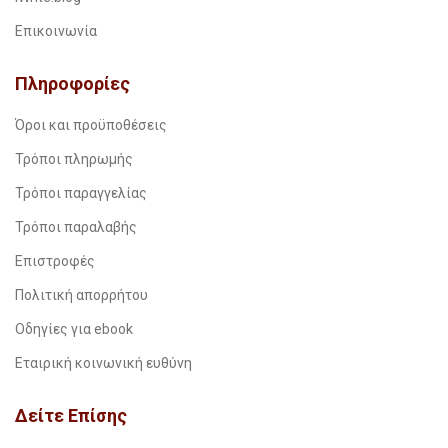
Επικοινωνία
Πληροφορίες
Όροι και προϋποθέσεις
Τρόποι πληρωμής
Τρόποι παραγγελίας
Τρόποι παραλαβής
Επιστροφές
Πολιτική απορρήτου
Οδηγίες για ebook
Εταιρική κοινωνική ευθύνη
Δείτε Επίσης