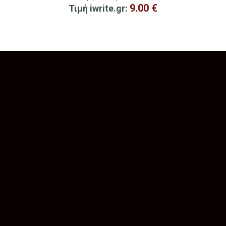
9.00
€
Τιμή iwrite.gr: