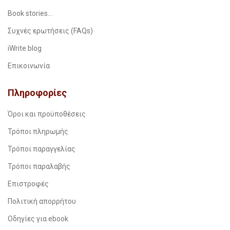
Book stories…
Συχνές ερωτήσεις (FAQs)
iWrite.blog
Επικοινωνία
Πληροφορίες
Όροι και προϋποθέσεις
Τρόποι πληρωμής
Τρόποι παραγγελίας
Τρόποι παραλαβής
Επιστροφές
Πολιτική απορρήτου
Οδηγίες για ebook