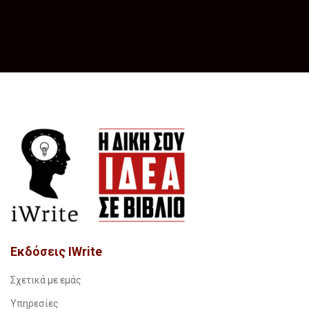
Εκδόσεις IWrite
Σχετικά με εμάς
Υπηρεσίες