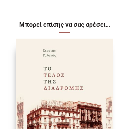
Μπορεί επίσης να σας αρέσει…