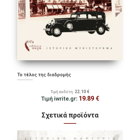
Το τέλος της διαδρομής
22.10
€
Τιμή εκδότη:
19.89
€
Τιμή iwrite.gr:
Σχετικά προϊόντα