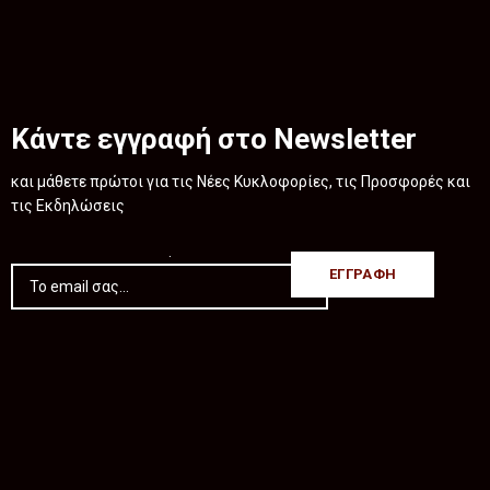
Κάντε εγγραφή στο Newsletter
και μάθετε πρώτοι για τις Νέες Κυκλοφορίες, τις Προσφορές και
τις Εκδηλώσεις
.