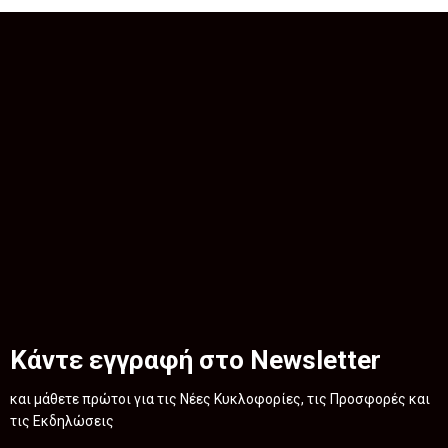
Κάντε εγγραφή στο Newsletter
και μάθετε πρώτοι για τις Νέες Κυκλοφορίες, τις Προσφορές και
τις Εκδηλώσεις