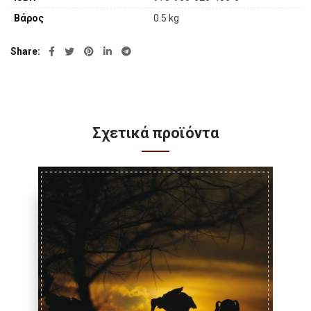
Βάρος
0.5 kg
Share
Σχετικά προϊόντα