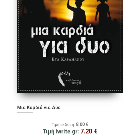
Μια Καρδιά για Δύο
8.00
€
Τιμή εκδότη:
7.20
€
Τιμή iwrite.gr: