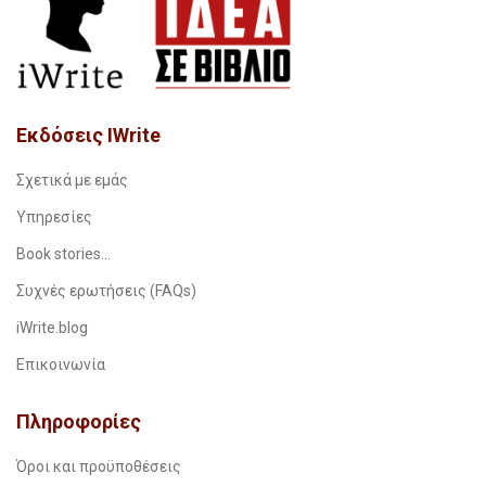
Εκδόσεις IWrite
Σχετικά με εμάς
Υπηρεσίες
Book stories…
Συχνές ερωτήσεις (FAQs)
iWrite.blog
Επικοινωνία
Πληροφορίες
Όροι και προϋποθέσεις