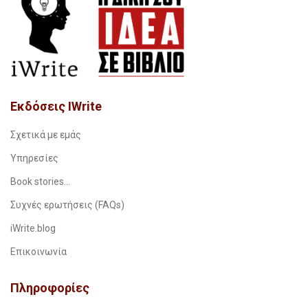
Εκδόσεις IWrite
Σχετικά με εμάς
Υπηρεσίες
Book stories…
Συχνές ερωτήσεις (FAQs)
iWrite.blog
Επικοινωνία
Πληροφορίες