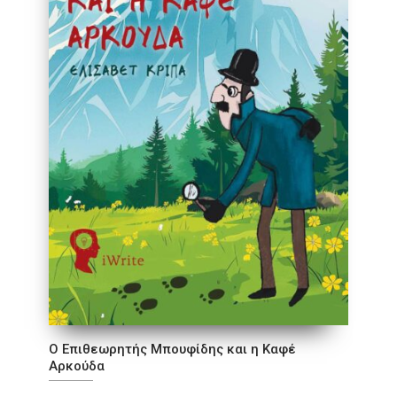
Ο Επιθεωρητής Μπουφίδης και η Καφέ
Αρκούδα