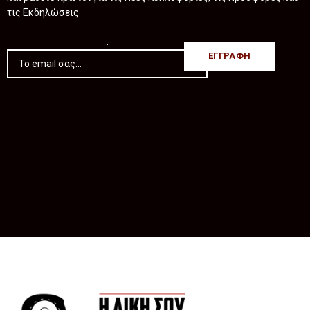
τις Εκδηλώσεις
.