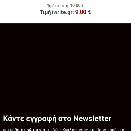
10.00
€
Τιμή εκδότη:
9.00
€
Τιμή iwrite.gr:
Κάντε εγγραφή στο Newsletter
και μάθετε πρώτοι για τις Νέες Κυκλοφορίες, τις Προσφορές και