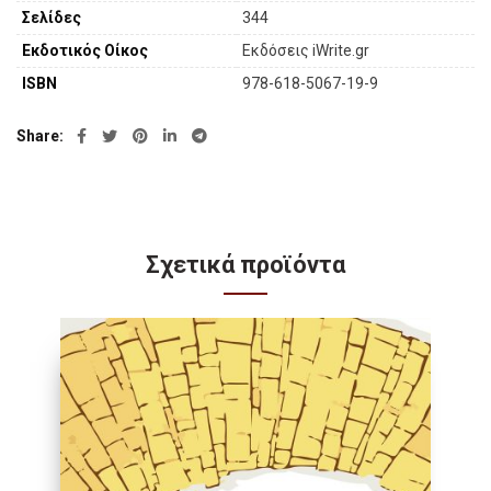
Σελίδες
344
Εκδοτικός Οίκος
Εκδόσεις iWrite.gr
ISBN
978-618-5067-19-9
Share
Σχετικά προϊόντα