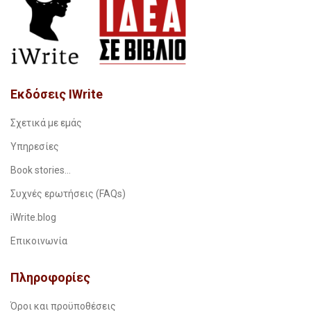
Εκδόσεις IWrite
Σχετικά με εμάς
Υπηρεσίες
Book stories…
Συχνές ερωτήσεις (FAQs)
iWrite.blog
Επικοινωνία
Πληροφορίες
Όροι και προϋποθέσεις