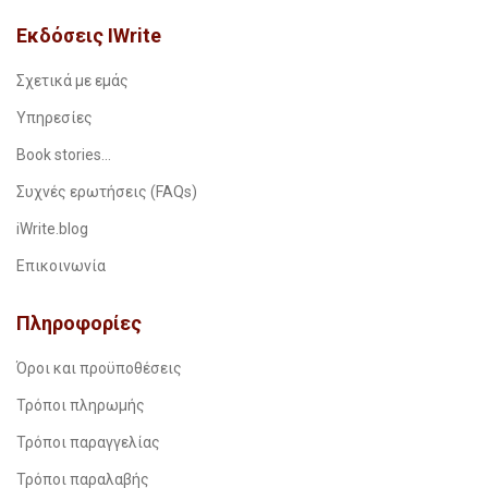
Εκδόσεις IWrite
Σχετικά με εμάς
Υπηρεσίες
Book stories…
Συχνές ερωτήσεις (FAQs)
iWrite.blog
Επικοινωνία
Πληροφορίες
Όροι και προϋποθέσεις
Τρόποι πληρωμής
Τρόποι παραγγελίας
Τρόποι παραλαβής