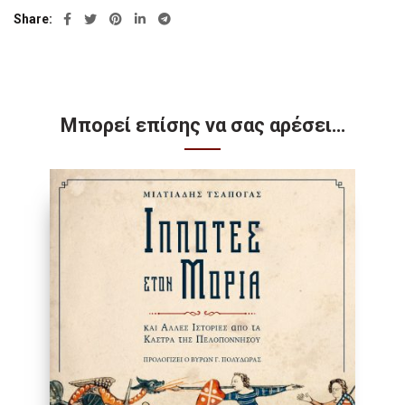
Share
Μπορεί επίσης να σας αρέσει…