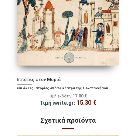
Ιππότες στον Μοριά
Και άλλες ιστορίες από τα κάστρα της Πελοποννήσου
17.00
€
Τιμή εκδότη:
15.30
€
Τιμή iwrite.gr:
Σχετικά προϊόντα