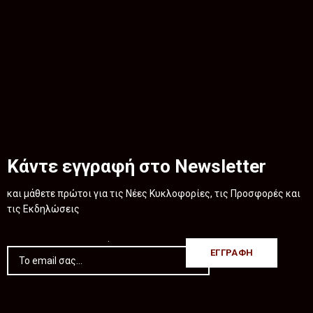
Κάντε εγγραφή στο Newsletter
και μάθετε πρώτοι για τις Νέες Κυκλοφορίες, τις Προσφορές και
τις Εκδηλώσεις
.