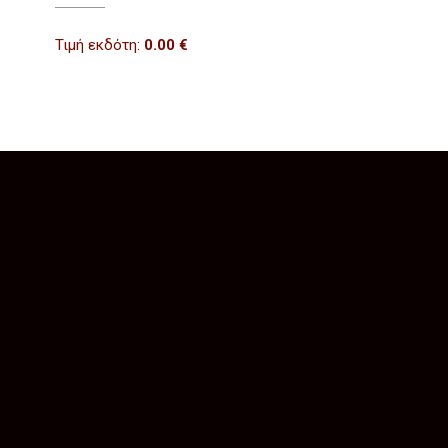
Τιμή εκδότη:
0.00
€