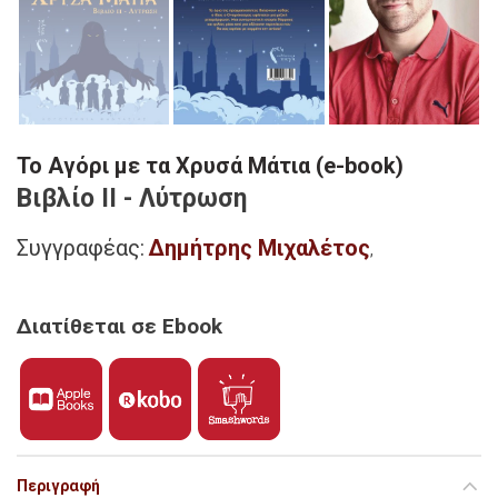
Το Αγόρι με τα Χρυσά Μάτια (e-book)
Βιβλίο ΙΙ - Λύτρωση
Συγγραφέας:
Δημήτρης Μιχαλέτος
,
Διατίθεται σε Ebook
Περιγραφή