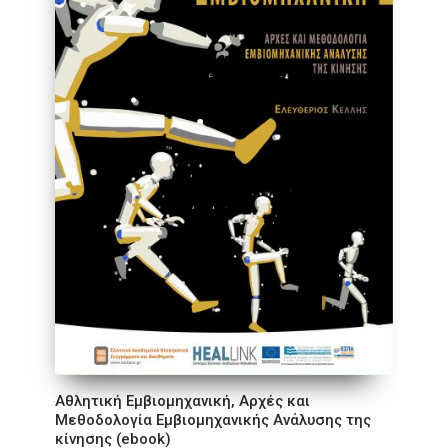
Αθλητική Εμβιομηχανική, Αρχές και
Μεθοδολογία Εμβιομηχανικής Ανάλυσης της
κίνησης (ebook)