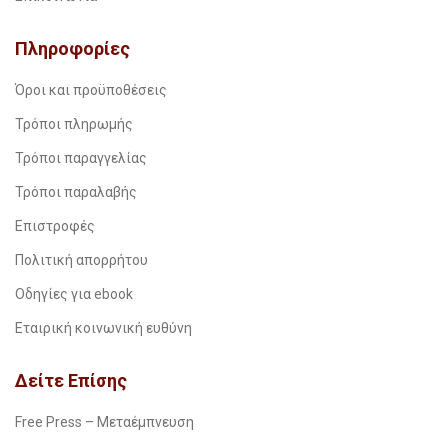
Πληροφορίες
Όροι και προϋποθέσεις
Τρόποι πληρωμής
Τρόποι παραγγελίας
Τρόποι παραλαβής
Επιστροφές
Πολιτική απορρήτου
Οδηγίες για ebook
Εταιρική κοινωνική ευθύνη
Δείτε Επίσης
Free Press – Μεταέμπνευση