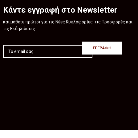
Κάντε εγγραφή στο Newsletter
και μάθετε πρώτοι για τις Νέες Κυκλοφορίες, τις Προσφορές και
τις Εκδηλώσεις
.