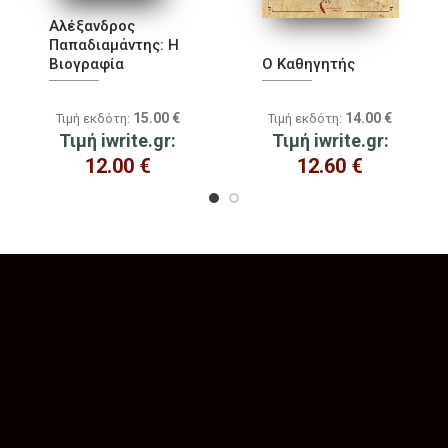
Αλέξανδρος
Παπαδιαμάντης: Η
Βιογραφία
Ο Καθηγητής
15.00
€
14.00
€
Τιμή εκδότη:
Τιμή εκδότη:
Τιμή iwrite.gr:
Τιμή iwrite.gr:
12.00
€
12.60
€