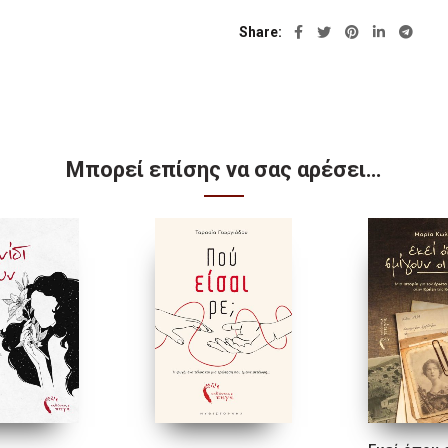
Share
Μπορεί επίσης να σας αρέσει…