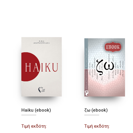
Haiku (ebook)
ζω (ebook)
Τιμή εκδότη:
Τιμή εκδότη: