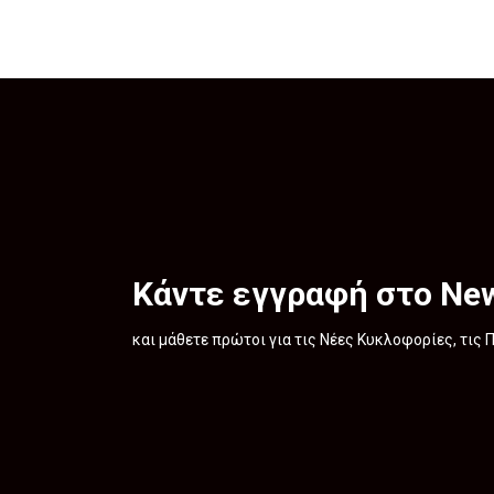
Κάντε εγγραφή στο New
και μάθετε πρώτοι για τις Νέες Κυκλοφορίες, τις