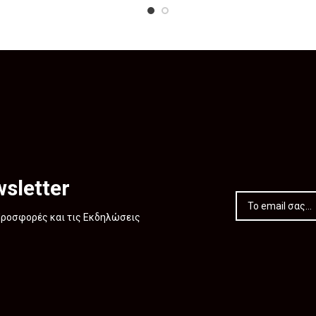
sletter
 Προσφορές και τις Εκδηλώσεις