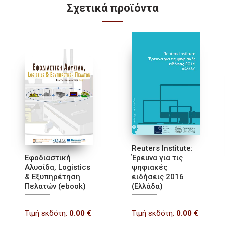
Σχετικά προϊόντα
Reuters Institute:
Εφοδιαστική
Έρευνα για τις
Αλυσίδα, Logistics
ψηφιακές
& Εξυπηρέτηση
ειδήσεις 2016
Πελατών (ebook)
(Ελλάδα)
Τιμή εκδότη:
0.00
€
Τιμή εκδότη:
0.00
€