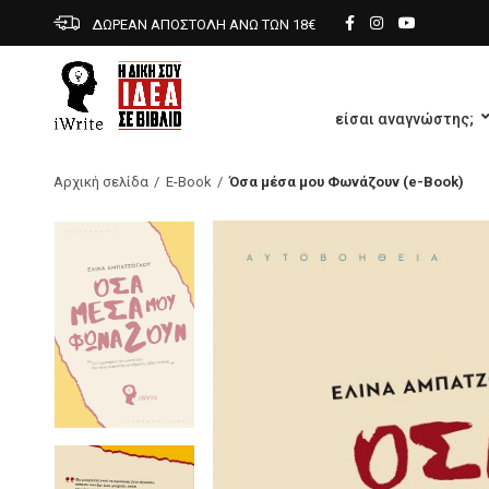
ΔΩΡΕΑΝ ΑΠΟΣΤΟΛΗ ΑΝΩ ΤΩΝ 18€
είσαι αναγνώστης;
Αρχική σελίδα
E-Book
Όσα μέσα μου Φωνάζουν (e-Book)