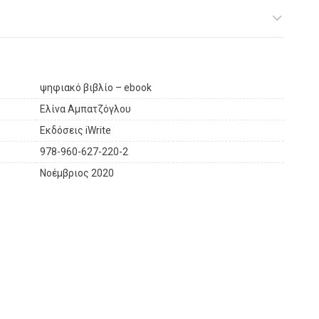
ψηφιακό βιβλίο – ebook
Ελίνα Αμπατζόγλου
Εκδόσεις iWrite
978-960-627-220-2
Νοέμβριος 2020