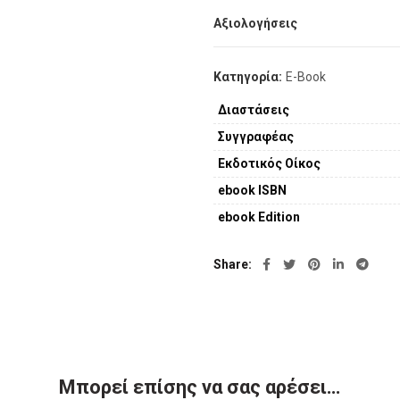
Αξιολογήσεις
Κατηγορία:
E-Book
Διαστάσεις
Συγγραφέας
Εκδοτικός Οίκος
ebook ISBN
ebook Edition
Share
Μπορεί επίσης να σας αρέσει…