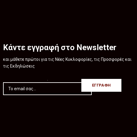
Κάντε εγγραφή στο Newsletter
και μάθετε πρώτοι για τις Νέες Κυκλοφορίες, τις Προσφορές και
τις Εκδηλώσεις
.