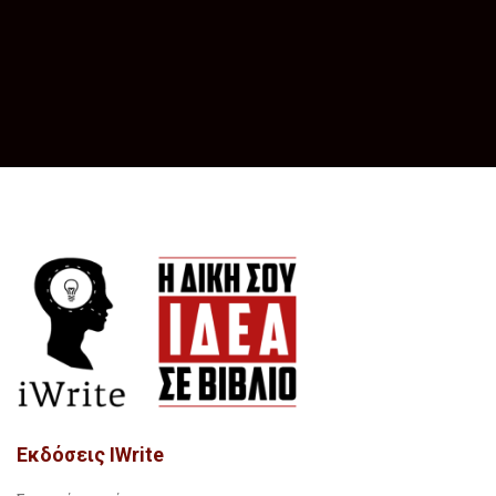
Εκδόσεις IWrite