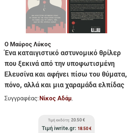
Ο Μαύρος Λύκος
Ένα καταιγιστικό αστυνομικό θρίλερ
που ξεκινά από την υποφωτισμένη
Ελευσίνα και αφήνει πίσω του θύματα,
πόνο, αλλά και μια χαραμάδα ελπίδας
Συγγραφέας:
Νίκος Αδάμ
,
20.50
€
Τιμή εκδότη:
Τιμή iwrite.gr:
18.50
€