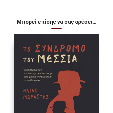
Μπορεί επίσης να σας αρέσει…