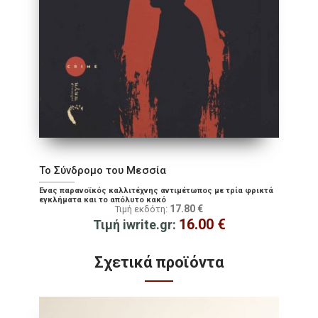
Το Σύνδρομο του Μεσσία
Ένας παρανοϊκός καλλιτέχνης αντιμέτωπος με τρία φρικτά
εγκλήματα και το απόλυτο κακό
17.80
€
Τιμή εκδότη:
16.00
€
Τιμή iwrite.gr:
Σχετικά προϊόντα