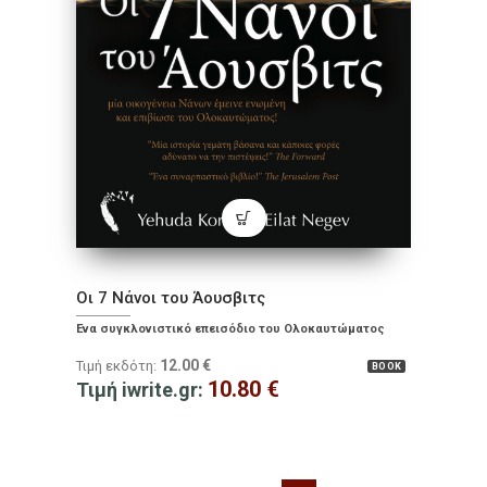
Οι 7 Νάνοι του Άουσβιτς
Ένα συγκλονιστικό επεισόδιο του Ολοκαυτώματος
12.00
€
Τιμή εκδότη:
BOOK
10.80
€
Τιμή iwrite.gr: