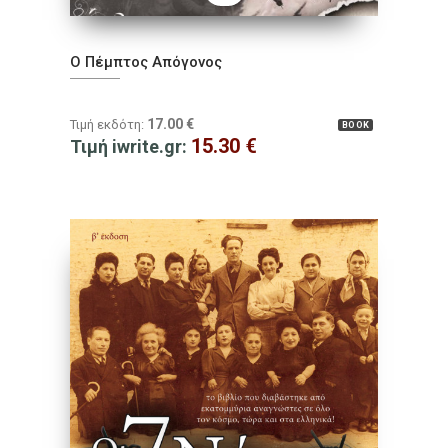
Ο Πέμπτος Απόγονος
17.00
€
Τιμή εκδότη:
BOOK
15.30
€
Τιμή iwrite.gr: