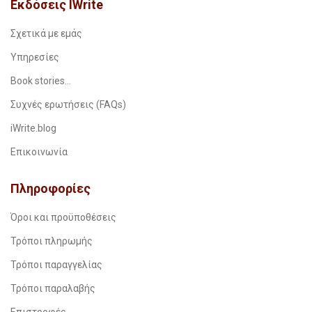
Εκδόσεις IWrite
Σχετικά με εμάς
Υπηρεσίες
Book stories…
Συχνές ερωτήσεις (FAQs)
iWrite.blog
Επικοινωνία
Πληροφορίες
Όροι και προϋποθέσεις
Τρόποι πληρωμής
Τρόποι παραγγελίας
Τρόποι παραλαβής