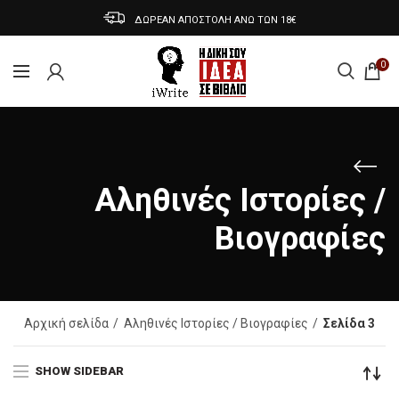
ΔΩΡΕΑΝ ΑΠΟΣΤΟΛΗ ΑΝΩ ΤΩΝ 18€
0
Αληθινές Ιστορίες /
Βιογραφίες
Αρχική σελίδα
Αληθινές Ιστορίες / Βιογραφίες
Σελίδα 3
SHOW SIDEBAR