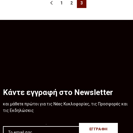
1
2
3
Κάντε εγγραφή στο Newsletter
και μάθετε πρώτοι για τις Νέες Κυκλοφορίες, τις Προσφορές και
τις Εκδηλώσεις
.