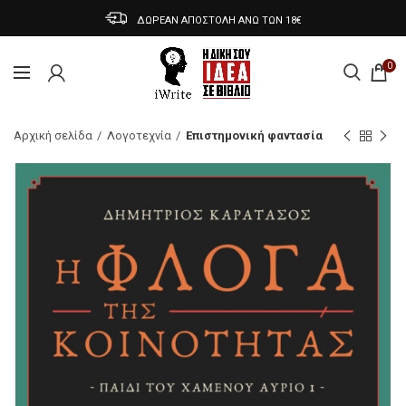
ΔΩΡΕΑΝ ΑΠΟΣΤΟΛΗ ΑΝΩ ΤΩΝ 18€
0
Αρχική σελίδα
Λογοτεχνία
Επιστημονική φαντασία