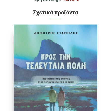
Σχετικά προϊόντα