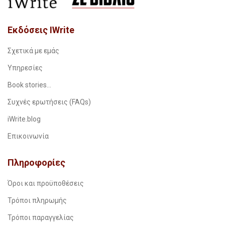
Εκδόσεις IWrite
Σχετικά με εμάς
Υπηρεσίες
Book stories…
Συχνές ερωτήσεις (FAQs)
iWrite.blog
Επικοινωνία
Πληροφορίες
Όροι και προϋποθέσεις
Τρόποι πληρωμής
Τρόποι παραγγελίας