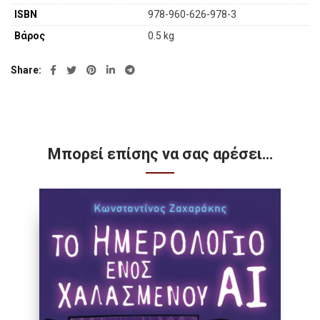
ISBN
978-960-626-978-3
Βάρος
0.5 kg
Share
Μπορεί επίσης να σας αρέσει…