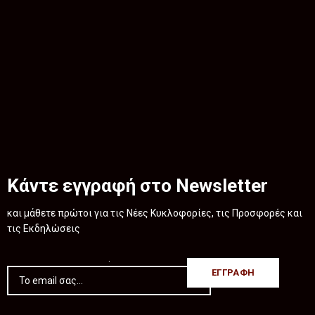
Κάντε εγγραφή στο Newsletter
και μάθετε πρώτοι για τις Νέες Κυκλοφορίες, τις Προσφορές και
τις Εκδηλώσεις
.