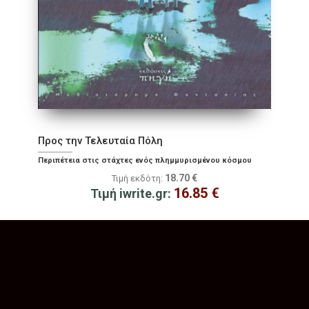
Προς την Τελευταία Πόλη
Περιπέτεια στις στάχτες ενός πλημμυρισμένου κόσμου
18.70
€
Τιμή εκδότη:
16.85
€
Τιμή iwrite.gr: