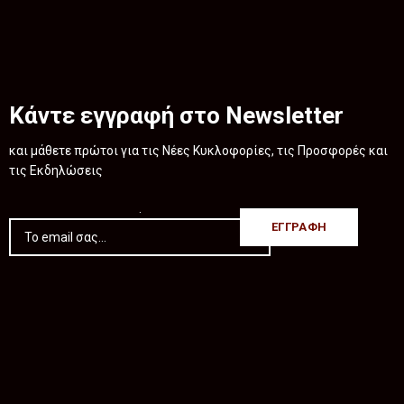
Κάντε εγγραφή στο Newsletter
και μάθετε πρώτοι για τις Νέες Κυκλοφορίες, τις Προσφορές και
τις Εκδηλώσεις
.