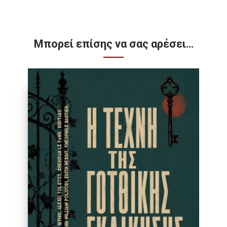
Μπορεί επίσης να σας αρέσει…