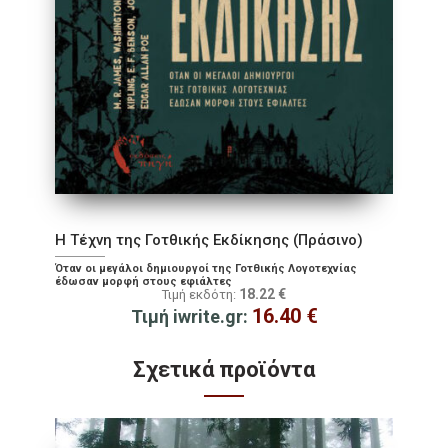
Η Τέχνη της Γοτθικής Εκδίκησης (Πράσινο)
Όταν οι μεγάλοι δημιουργοί της Γοτθικής Λογοτεχνίας
έδωσαν μορφή στους εφιάλτες
18.22
€
Τιμή εκδότη:
16.40
€
Τιμή iwrite.gr:
Σχετικά προϊόντα