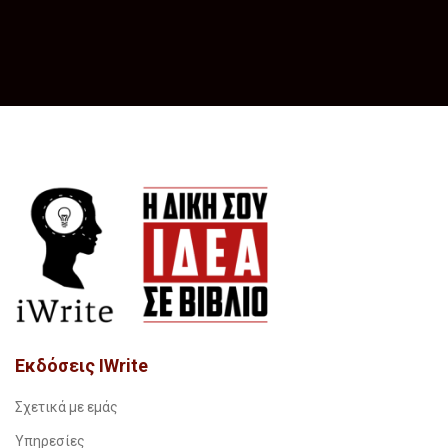
Εκδόσεις IWrite
Σχετικά με εμάς
Υπηρεσίες