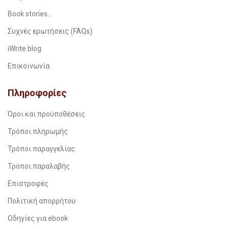
Book stories…
Συχνές ερωτήσεις (FAQs)
iWrite.blog
Επικοινωνία
Πληροφορίες
Όροι και προϋποθέσεις
Τρόποι πληρωμής
Τρόποι παραγγελίας
Τρόποι παραλαβής
Επιστροφές
Πολιτική απορρήτου
Οδηγίες για ebook