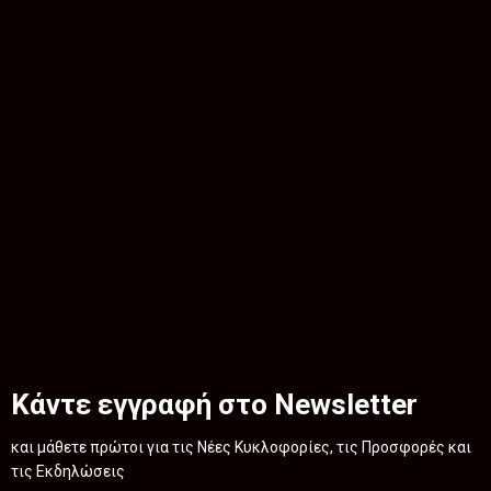
Κάντε εγγραφή στο Newsletter
και μάθετε πρώτοι για τις Νέες Κυκλοφορίες, τις Προσφορές και
τις Εκδηλώσεις