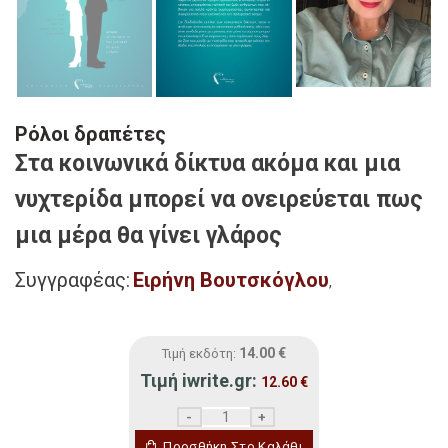
Ρόλοι δραπέτες
Στα κοινωνικά δίκτυα ακόμα και μια
νυχτερίδα μπορεί να ονειρεύεται πως
μια μέρα θα γίνει γλάρος
Συγγραφέας:
Ειρήνη Βουτσκόγλου
,
14.00
€
Τιμή εκδότη:
Τιμή iwrite.gr:
12.60
€
Ρόλοι δραπέτες ποσότητα
Προσθήκη Στο Καλάθι