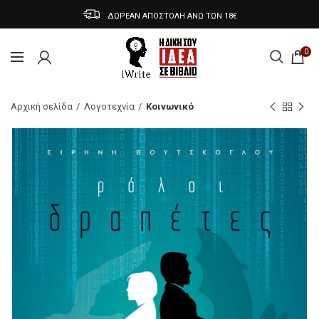
ΔΩΡΕΑΝ ΑΠΟΣΤΟΛΗ ΑΝΩ ΤΩΝ 18€
0
Αρχική σελίδα
Λογοτεχνία
Κοινωνικό