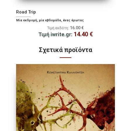
Road Trip
Μία εκδρομή, μία εβδομάδα, ένας έρωτας
16.00
€
Τιμή εκδότη:
14.40
€
Τιμή iwrite.gr:
Σχετικά προϊόντα