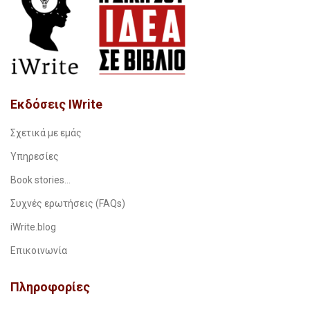
Εκδόσεις IWrite
Σχετικά με εμάς
Υπηρεσίες
Book stories…
Συχνές ερωτήσεις (FAQs)
iWrite.blog
Επικοινωνία
Πληροφορίες