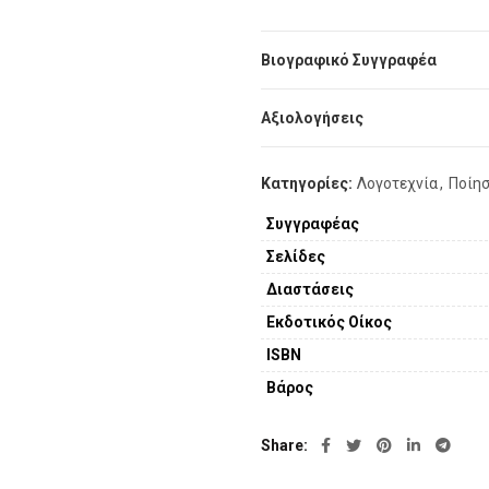
Βιογραφικό Συγγραφέα
Αξιολογήσεις
Κατηγορίες:
Λογοτεχνία
,
Ποίη
Συγγραφέας
Σελίδες
Διαστάσεις
Εκδοτικός Οίκος
ISBN
Βάρος
Share