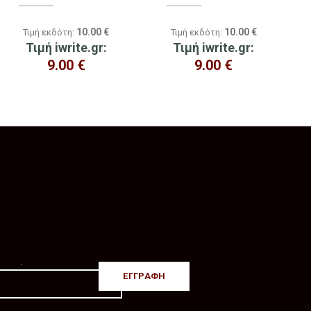
10.00
€
10.00
€
Τιμή εκδότη:
Τιμή εκδότη:
Τιμή iwrite.gr:
Τιμή iwrite.gr:
9.00
€
9.00
€
.