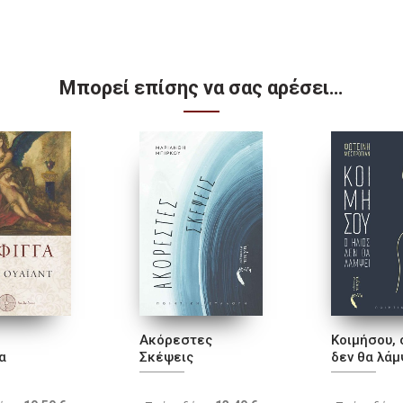
Μπορεί επίσης να σας αρέσει…
Ακόρεστες
Κοιμήσου, 
α
Σκέψεις
δεν θα λάμ