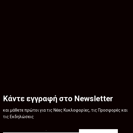
Κάντε εγγραφή στο Newsletter
και μάθετε πρώτοι για τις Νέες Κυκλοφορίες, τις Προσφορές και
τις Εκδηλώσεις
.