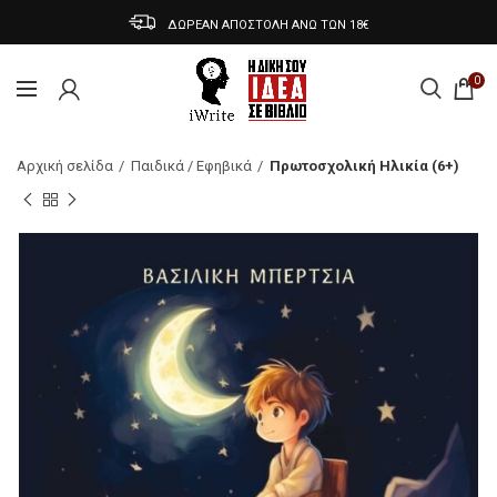
ΔΩΡΕΑΝ ΑΠΟΣΤΟΛΗ ΑΝΩ ΤΩΝ 18€
0
Αρχική σελίδα
Παιδικά / Εφηβικά
Πρωτοσχολική Ηλικία (6+)