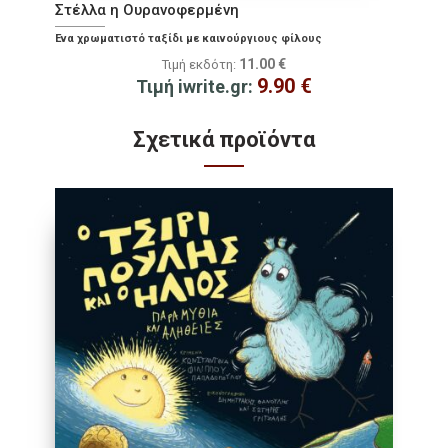
Στέλλα η Ουρανοφερμένη
Ένα χρωματιστό ταξίδι με καινούργιους φίλους
11.00
€
Τιμή εκδότη:
9.90
€
Τιμή iwrite.gr:
Σχετικά προϊόντα