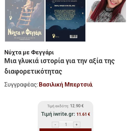
Νύχτα με Φεγγάρι
Μια γλυκιά ιστορία για την αξία της
διαφορετικότητας
Συγγραφέας:
Βασιλική Μπερτσιά
,
12.90
€
Τιμή εκδότη:
Τιμή iwrite.gr:
11.61
€
Νύχτα με Φεγγάρι ποσότητα