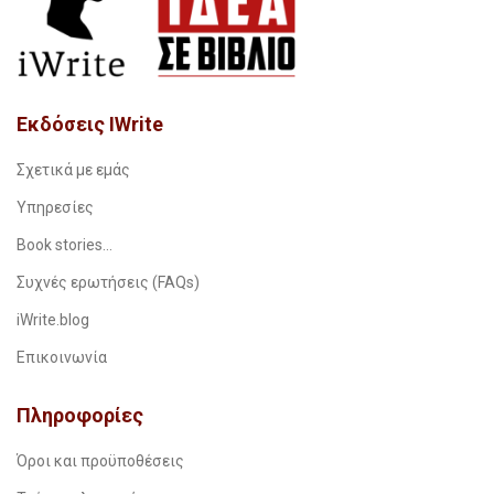
Εκδόσεις IWrite
Σχετικά με εμάς
Υπηρεσίες
Book stories…
Συχνές ερωτήσεις (FAQs)
iWrite.blog
Επικοινωνία
Πληροφορίες
Όροι και προϋποθέσεις