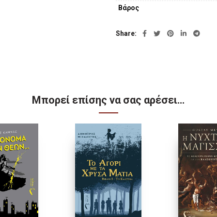
αλληλεγγύη κα
Βάρος
Share
Μπορεί επίσης να σας αρέσει…