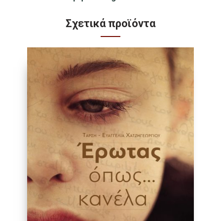
Σχετικά προϊόντα