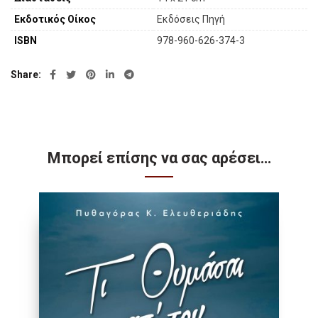
Εκδοτικός Οίκος
Εκδόσεις Πηγή
ISBN
978-960-626-374-3
Share
Μπορεί επίσης να σας αρέσει…