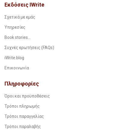
Εκδόσεις IWrite
Σχετικά με εμάς
Υπηρεσίες
Book stories…
Συχνές ερωτήσεις (FAQs)
iWrite.blog
Επικοινωνία
Πληροφορίες
Όροι και προϋποθέσεις
Τρόποι πληρωμής
Τρόποι παραγγελίας
Τρόποι παραλαβής