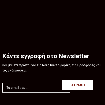
Κάντε εγγραφή στο Newsletter
και μάθετε πρώτοι για τις Νέες Κυκλοφορίες, τις Προσφορές και
τις Εκδηλώσεις
.