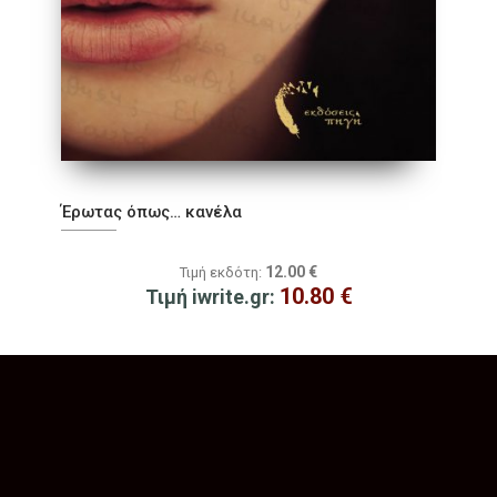
Έρωτας όπως… κανέλα
12.00
€
Τιμή εκδότη:
10.80
€
Τιμή iwrite.gr: